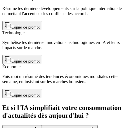
Résume les derniers développements sur la politique internationale
en mettant l'accent sur les conflits et les accords.
Copier ce prompt
Technologie
Synthétise les dernières innovations technologiques en IA et leurs
impacts sur le marché.
Copier ce prompt
Économie
Fais-moi un résumé des tendances économiques mondiales cette
semaine, en insistant sur les marchés boursiers.
Copier ce prompt
Et si l'IA simplifiait votre consommation
d'actualités dès aujourd'hui ?