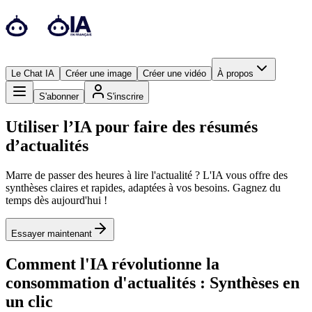
Le Chat IA
Créer une image
Créer une vidéo
À propos
S'abonner
S'inscrire
Utiliser l’IA pour faire des résumés
d’actualités
Marre de passer des heures à lire l'actualité ? L'IA vous offre des
synthèses claires et rapides, adaptées à vos besoins. Gagnez du
temps dès aujourd'hui !
Essayer maintenant
Comment l'IA révolutionne la
consommation d'actualités : Synthèses en
un clic