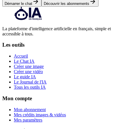
Démarrer le chat
Découvrir les abonnements
La plateforme d'intelligence artificielle en français, simple et
accessible à tous.
Les outils
Accueil
Le Chat IA
Créer une image
Créer une vidéo
Le guide IA
Le Journal de l'IA
Tous les outils IA
Mon compte
Mon abonnement
Mes crédits images & vidéos
Mes paramètres