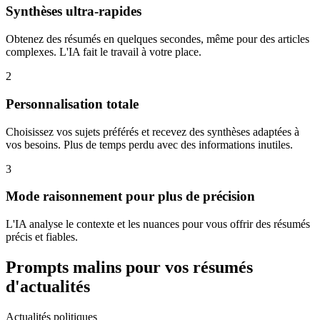
Synthèses ultra-rapides
Obtenez des résumés en quelques secondes, même pour des articles
complexes. L'IA fait le travail à votre place.
2
Personnalisation totale
Choisissez vos sujets préférés et recevez des synthèses adaptées à
vos besoins. Plus de temps perdu avec des informations inutiles.
3
Mode raisonnement pour plus de précision
L'IA analyse le contexte et les nuances pour vous offrir des résumés
précis et fiables.
Prompts malins pour vos résumés
d'actualités
Actualités politiques