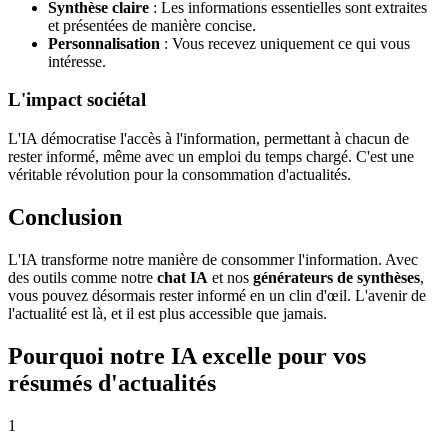
Synthèse claire
: Les informations essentielles sont extraites
et présentées de manière concise.
Personnalisation
: Vous recevez uniquement ce qui vous
intéresse.
L'impact sociétal
L'IA démocratise l'accès à l'information, permettant à chacun de
rester informé, même avec un emploi du temps chargé. C'est une
véritable révolution pour la consommation d'actualités.
Conclusion
L'IA transforme notre manière de consommer l'information. Avec
des outils comme notre
chat IA
et nos
générateurs de synthèses
,
vous pouvez désormais rester informé en un clin d'œil. L'avenir de
l'actualité est là, et il est plus accessible que jamais.
Pourquoi notre IA excelle pour vos
résumés d'actualités
1