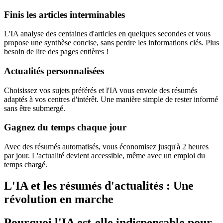
Finis les articles interminables
L'IA analyse des centaines d'articles en quelques secondes et vous
propose une synthèse concise, sans perdre les informations clés. Plus
besoin de lire des pages entières !
Actualités personnalisées
Choisissez vos sujets préférés et l'IA vous envoie des résumés
adaptés à vos centres d'intérêt. Une manière simple de rester informé
sans être submergé.
Gagnez du temps chaque jour
Avec des résumés automatisés, vous économisez jusqu'à 2 heures
par jour. L'actualité devient accessible, même avec un emploi du
temps chargé.
L'IA et les résumés d'actualités : Une
révolution en marche
Pourquoi l'IA est-elle indispensable pour