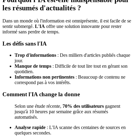
les résumés d'actualités ?
Dans un monde où l'information est omniprésente, il est facile de se
sentir submergé.
L'IA
offre une solution innovante pour rester
informé sans perdre de temps.
Les défis sans l'IA
Trop d'informations
: Des milliers d'articles publiés chaque
jour.
Manque de temps
: Difficile de tout lire tout en gérant son
quotidien.
Informations non pertinentes
: Beaucoup de contenu ne
correspond pas à vos intérêts.
Comment l'IA change la donne
Selon une étude récente,
70% des utilisateurs
gagnent
jusqu'à 10 heures par semaine grâce aux résumés
automatisés.
Analyse rapide
: L'IA scanne des centaines de sources en
quelques secondes.