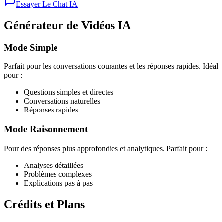
Essayer Le Chat IA
Générateur de Vidéos IA
Mode Simple
Parfait pour les conversations courantes et les réponses rapides. Idéal
pour :
Questions simples et directes
Conversations naturelles
Réponses rapides
Mode Raisonnement
Pour des réponses plus approfondies et analytiques. Parfait pour :
Analyses détaillées
Problèmes complexes
Explications pas à pas
Crédits et Plans