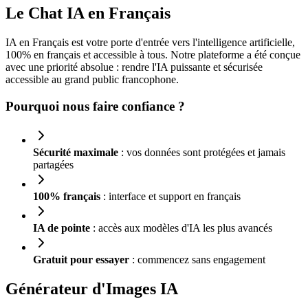
Le Chat IA en Français
IA en Français est votre porte d'entrée vers l'intelligence artificielle,
100% en français et accessible à tous. Notre plateforme a été conçue
avec une priorité absolue : rendre l'IA puissante et sécurisée
accessible au grand public francophone.
Pourquoi nous faire confiance ?
Sécurité maximale
: vos données sont protégées et jamais
partagées
100% français
: interface et support en français
IA de pointe
: accès aux modèles d'IA les plus avancés
Gratuit pour essayer
: commencez sans engagement
Générateur d'Images IA