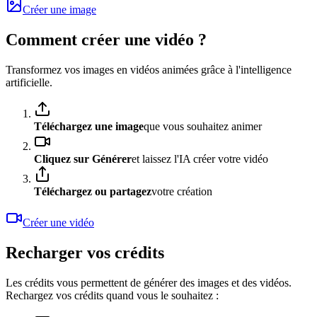
Créer une image
Comment créer une vidéo ?
Transformez vos images en vidéos animées grâce à l'intelligence
artificielle.
Téléchargez une image
que vous souhaitez animer
Cliquez sur Générer
et laissez l'IA créer votre vidéo
Téléchargez ou partagez
votre création
Créer une vidéo
Recharger vos crédits
Les crédits vous permettent de générer des images et des vidéos.
Rechargez vos crédits quand vous le souhaitez :