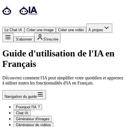
Le Chat IA
Créer une image
Créer une vidéo
À propos
S'abonner
S'inscrire
Guide d'utilisation de l'IA en
Français
Découvrez comment l'IA peut simplifier votre quotidien et apprenez
à utiliser toutes les fonctionnalités d'IA en Français.
Navigation du guide
Pourquoi l'IA ?
Chat IA
Générateur d'images
Générateur de vidéos