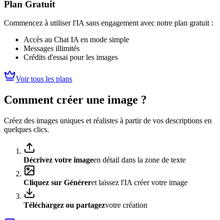
Plan Gratuit
Commencez à utiliser l'IA sans engagement avec notre plan gratuit :
Accès au Chat IA en mode simple
Messages illimités
Crédits d'essai pour les images
Voir tous les plans
Comment créer une image ?
Créez des images uniques et réalistes à partir de vos descriptions en
quelques clics.
Décrivez votre image
en détail dans la zone de texte
Cliquez sur Générer
et laissez l'IA créer votre image
Téléchargez ou partagez
votre création