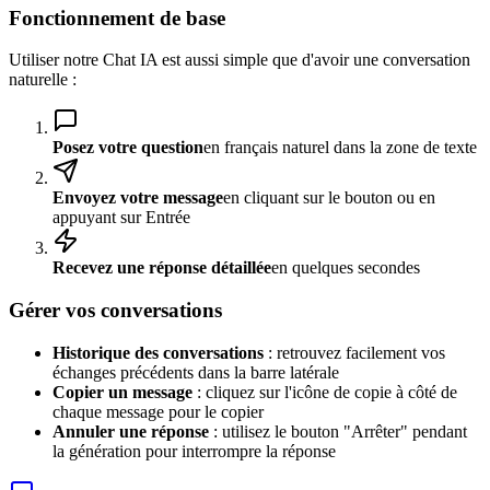
Fonctionnement de base
Utiliser notre Chat IA est aussi simple que d'avoir une conversation
naturelle :
Posez votre question
en français naturel dans la zone de texte
Envoyez votre message
en cliquant sur le bouton ou en
appuyant sur Entrée
Recevez une réponse détaillée
en quelques secondes
Gérer vos conversations
Historique des conversations
: retrouvez facilement vos
échanges précédents dans la barre latérale
Copier un message
: cliquez sur l'icône de copie à côté de
chaque message pour le copier
Annuler une réponse
: utilisez le bouton "Arrêter" pendant
la génération pour interrompre la réponse