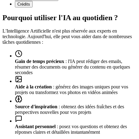
Crédits
Pourquoi utiliser l'IA au quotidien ?
L'Intelligence Artificielle n'est plus réservée aux experts en
technologie. Aujourd'hui, elle peut vous aider dans de nombreuses
tâches quotidiennes :
Gain de temps précieux
: l'IA peut rédiger des emails,
résumer des documents ou générer du contenu en quelques
secondes
Aide à la création
: générez des images uniques pour vos
projets ou transformez vos photos en vidéos animées
Source d'inspiration
: obtenez des idées fraîches et des
perspectives nouvelles pour vos projets
Assistant personnel
: posez vos questions et obtenez des
réponses claires et détaillées instantanément