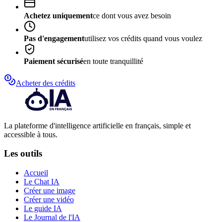
Achetez uniquement
ce dont vous avez besoin
Pas d'engagement
utilisez vos crédits quand vous voulez
Paiement sécurisé
en toute tranquillité
Acheter des crédits
La plateforme d'intelligence artificielle en français, simple et
accessible à tous.
Les outils
Accueil
Le Chat IA
Créer une image
Créer une vidéo
Le guide IA
Le Journal de l'IA