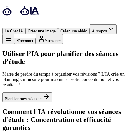
Le Chat IA
Créer une image
Créer une vidéo
À propos
S'abonner
S'inscrire
Utiliser l’IA pour planifier des séances
d’étude
Marre de perdre du temps à organiser vos révisions ? L'IA crée un
planning sur mesure pour maximiser votre concentration et vos
résultats !
Planifier mes séances
Comment l'IA révolutionne vos séances
d'étude : Concentration et efficacité
garanties