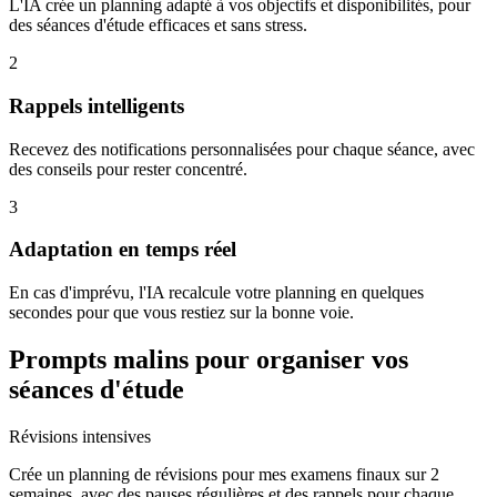
L'IA crée un planning adapté à vos objectifs et disponibilités, pour
des séances d'étude efficaces et sans stress.
2
Rappels intelligents
Recevez des notifications personnalisées pour chaque séance, avec
des conseils pour rester concentré.
3
Adaptation en temps réel
En cas d'imprévu, l'IA recalcule votre planning en quelques
secondes pour que vous restiez sur la bonne voie.
Prompts malins pour organiser vos
séances d'étude
Révisions intensives
Crée un planning de révisions pour mes examens finaux sur 2
semaines, avec des pauses régulières et des rappels pour chaque