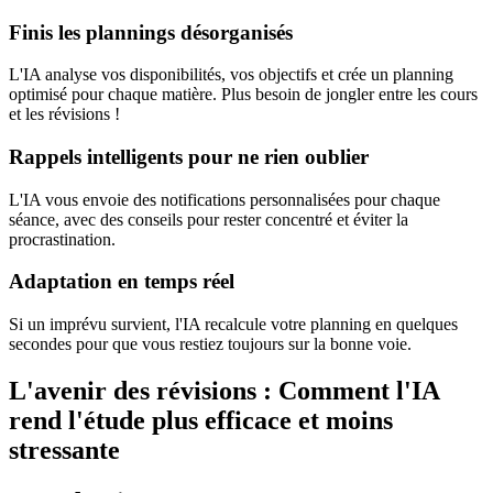
Finis les plannings désorganisés
L'IA analyse vos disponibilités, vos objectifs et crée un planning
optimisé pour chaque matière. Plus besoin de jongler entre les cours
et les révisions !
Rappels intelligents pour ne rien oublier
L'IA vous envoie des notifications personnalisées pour chaque
séance, avec des conseils pour rester concentré et éviter la
procrastination.
Adaptation en temps réel
Si un imprévu survient, l'IA recalcule votre planning en quelques
secondes pour que vous restiez toujours sur la bonne voie.
L'avenir des révisions : Comment l'IA
rend l'étude plus efficace et moins
stressante