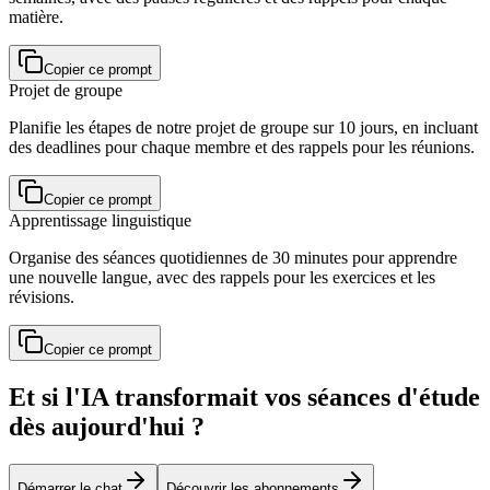
matière.
Copier ce prompt
Projet de groupe
Planifie les étapes de notre projet de groupe sur 10 jours, en incluant
des deadlines pour chaque membre et des rappels pour les réunions.
Copier ce prompt
Apprentissage linguistique
Organise des séances quotidiennes de 30 minutes pour apprendre
une nouvelle langue, avec des rappels pour les exercices et les
révisions.
Copier ce prompt
Et si l'IA transformait vos séances d'étude
dès aujourd'hui ?
Démarrer le chat
Découvrir les abonnements