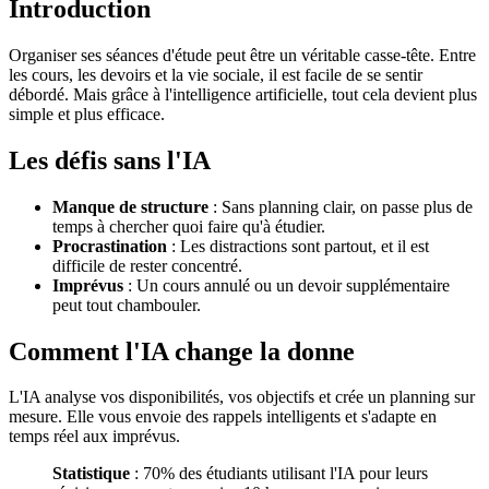
Introduction
Organiser ses séances d'étude peut être un véritable casse-tête. Entre
les cours, les devoirs et la vie sociale, il est facile de se sentir
débordé. Mais grâce à l'intelligence artificielle, tout cela devient plus
simple et plus efficace.
Les défis sans l'IA
Manque de structure
: Sans planning clair, on passe plus de
temps à chercher quoi faire qu'à étudier.
Procrastination
: Les distractions sont partout, et il est
difficile de rester concentré.
Imprévus
: Un cours annulé ou un devoir supplémentaire
peut tout chambouler.
Comment l'IA change la donne
L'IA analyse vos disponibilités, vos objectifs et crée un planning sur
mesure. Elle vous envoie des rappels intelligents et s'adapte en
temps réel aux imprévus.
Statistique
: 70% des étudiants utilisant l'IA pour leurs