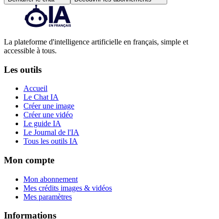
La plateforme d'intelligence artificielle en français, simple et
accessible à tous.
Les outils
Accueil
Le Chat IA
Créer une image
Créer une vidéo
Le guide IA
Le Journal de l'IA
Tous les outils IA
Mon compte
Mon abonnement
Mes crédits images & vidéos
Mes paramètres
Informations