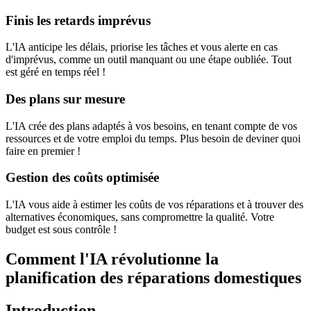
Finis les retards imprévus
L'IA anticipe les délais, priorise les tâches et vous alerte en cas
d'imprévus, comme un outil manquant ou une étape oubliée. Tout
est géré en temps réel !
Des plans sur mesure
L'IA crée des plans adaptés à vos besoins, en tenant compte de vos
ressources et de votre emploi du temps. Plus besoin de deviner quoi
faire en premier !
Gestion des coûts optimisée
L'IA vous aide à estimer les coûts de vos réparations et à trouver des
alternatives économiques, sans compromettre la qualité. Votre
budget est sous contrôle !
Comment l'IA révolutionne la
planification des réparations domestiques
Introduction