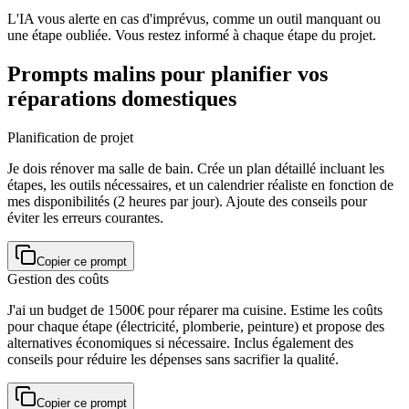
L'IA vous alerte en cas d'imprévus, comme un outil manquant ou
une étape oubliée. Vous restez informé à chaque étape du projet.
Prompts malins pour planifier vos
réparations domestiques
Planification de projet
Je dois rénover ma salle de bain. Crée un plan détaillé incluant les
étapes, les outils nécessaires, et un calendrier réaliste en fonction de
mes disponibilités (2 heures par jour). Ajoute des conseils pour
éviter les erreurs courantes.
Copier ce prompt
Gestion des coûts
J'ai un budget de 1500€ pour réparer ma cuisine. Estime les coûts
pour chaque étape (électricité, plomberie, peinture) et propose des
alternatives économiques si nécessaire. Inclus également des
conseils pour réduire les dépenses sans sacrifier la qualité.
Copier ce prompt