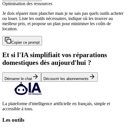
Optimisation des ressources
Je dois réparer mon plancher mais je ne sais pas quels outils acheter
ou louer. Liste les outils nécessaires, indique où les trouver au
meilleur prix, et propose un plan pour minimiser les coûts de
location.
Copier ce prompt
Et si l'IA simplifiait vos réparations
domestiques dès aujourd'hui ?
Démarrer le chat
Découvrir les abonnements
La plateforme d'intelligence artificielle en français, simple et
accessible à tous.
Les outils