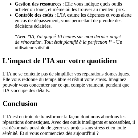
Gestion des ressources
: Elle vous indique quels outils
acheter ou louer, et même où les trouver au meilleur prix.
Contrôle des coûts
: L'IA estime les dépenses et vous alerte
en cas de dépassement, vous permettant de prendre des
décisions éclairées.
"Avec l'IA, j'ai gagné 10 heures sur mon dernier projet
de rénovation. Tout était planifié à la perfection !"
- Un
utilisateur satisfait.
L'impact de l'IA sur votre quotidien
L'IA ne se contente pas de simplifier vos réparations domestiques.
Elle vous redonne du temps libre et réduit votre stress. Imaginez
pouvoir vous concentrer sur ce qui compte vraiment, pendant que
l'IA s'occupe des détails.
Conclusion
L'IA est en train de transformer la façon dont nous abordons les
réparations domestiques. Avec des outils intelligents et accessibles, il
est désormais possible de gérer ses projets sans stress et en toute
sérénité. Et si vous commenciez dès aujourd'hui ?