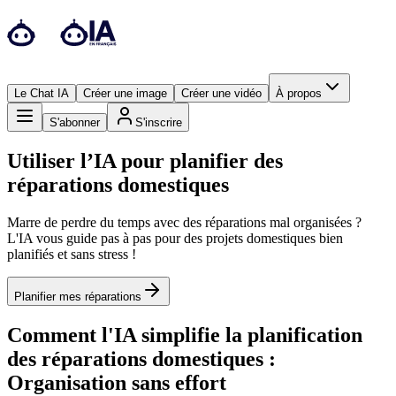
Le Chat IA
Créer une image
Créer une vidéo
À propos
S'abonner
S'inscrire
Utiliser l’IA pour planifier des
réparations domestiques
Marre de perdre du temps avec des réparations mal organisées ?
L'IA vous guide pas à pas pour des projets domestiques bien
planifiés et sans stress !
Planifier mes réparations
Comment l'IA simplifie la planification
des réparations domestiques :
Organisation sans effort