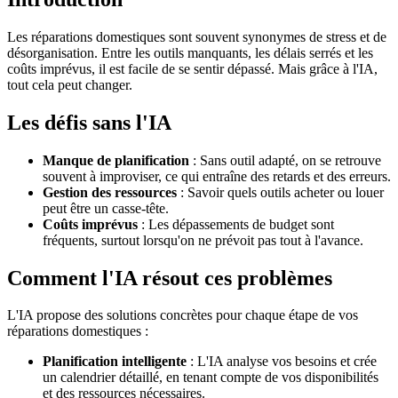
Les réparations domestiques sont souvent synonymes de stress et de
désorganisation. Entre les outils manquants, les délais serrés et les
coûts imprévus, il est facile de se sentir dépassé. Mais grâce à l'IA,
tout cela peut changer.
Les défis sans l'IA
Manque de planification
: Sans outil adapté, on se retrouve
souvent à improviser, ce qui entraîne des retards et des erreurs.
Gestion des ressources
: Savoir quels outils acheter ou louer
peut être un casse-tête.
Coûts imprévus
: Les dépassements de budget sont
fréquents, surtout lorsqu'on ne prévoit pas tout à l'avance.
Comment l'IA résout ces problèmes
L'IA propose des solutions concrètes pour chaque étape de vos
réparations domestiques :
Planification intelligente
: L'IA analyse vos besoins et crée
un calendrier détaillé, en tenant compte de vos disponibilités
et des ressources nécessaires.