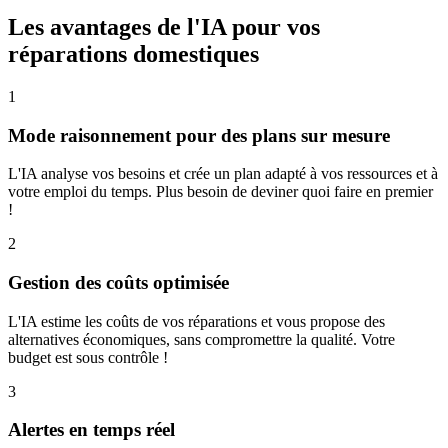
Les avantages de l'IA pour vos
réparations domestiques
1
Mode raisonnement pour des plans sur mesure
L'IA analyse vos besoins et crée un plan adapté à vos ressources et à
votre emploi du temps. Plus besoin de deviner quoi faire en premier
!
2
Gestion des coûts optimisée
L'IA estime les coûts de vos réparations et vous propose des
alternatives économiques, sans compromettre la qualité. Votre
budget est sous contrôle !
3
Alertes en temps réel