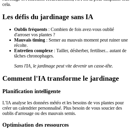
cela.
Les défis du jardinage sans IA
Oublis fréquents
: Combien de fois avez-vous oublié
d'arroser vos plantes ?
Mauvais timing
: Semer au mauvais moment peut ruiner une
récolte.
Entretien complexe
: Tailler, désherber, fertiliser... autant de
tâches chronophages.
Sans l'IA, le jardinage peut vite devenir un casse-tête.
Comment l'IA transforme le jardinage
Planification intelligente
L'IA analyse les données météo et les besoins de vos plantes pour
créer un calendrier personnalisé. Plus besoin de vous soucier des
oublis d'arrosage ou des mauvais semis.
Optimisation des ressources