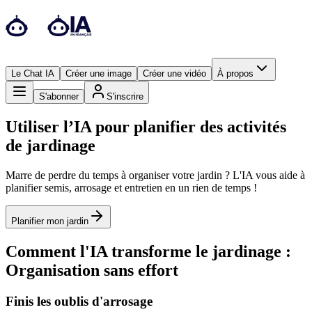
Le Chat IA
Créer une image
Créer une vidéo
À propos
S'abonner
S'inscrire
Utiliser l’IA pour planifier des activités
de jardinage
Marre de perdre du temps à organiser votre jardin ? L'IA vous aide à
planifier semis, arrosage et entretien en un rien de temps !
Planifier mon jardin
Comment l'IA transforme le jardinage :
Organisation sans effort
Finis les oublis d'arrosage