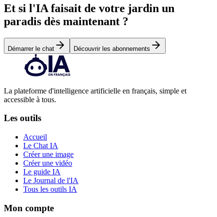
Et si l'IA faisait de votre jardin un
paradis dès maintenant ?
Démarrer le chat
Découvrir les abonnements
La plateforme d'intelligence artificielle en français, simple et
accessible à tous.
Les outils
Accueil
Le Chat IA
Créer une image
Créer une vidéo
Le guide IA
Le Journal de l'IA
Tous les outils IA
Mon compte