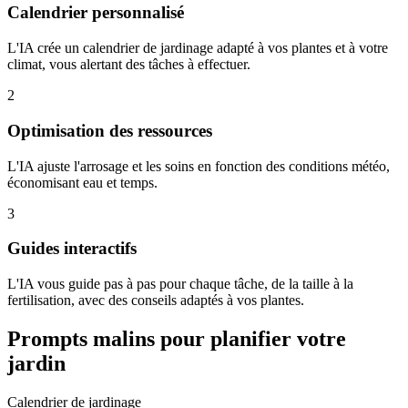
Calendrier personnalisé
L'IA crée un calendrier de jardinage adapté à vos plantes et à votre
climat, vous alertant des tâches à effectuer.
2
Optimisation des ressources
L'IA ajuste l'arrosage et les soins en fonction des conditions météo,
économisant eau et temps.
3
Guides interactifs
L'IA vous guide pas à pas pour chaque tâche, de la taille à la
fertilisation, avec des conseils adaptés à vos plantes.
Prompts malins pour planifier votre
jardin
Calendrier de jardinage