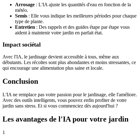
Arrosage
: L'IA ajuste les quantités d'eau en fonction de la
météo.
Semis
: Elle vous indique les meilleures périodes pour chaque
type de plante.
Entretien
: Des rappels et des guides étape par étape vous
aident à maintenir votre jardin en parfait état.
Impact sociétal
Avec l'IA, le jardinage devient accessible à tous, même aux
débutants. Les récoltes sont plus abondantes et moins stressantes, ce
qui encourage une alimentation plus saine et locale.
Conclusion
L'IA ne remplace pas votre passion pour le jardinage, elle l'améliore.
Avec des outils intelligents, vous pouvez enfin profiter de votre
jardin sans stress. Et si vous commenciez dès aujourd'hui ?
Les avantages de l'IA pour votre jardin
1