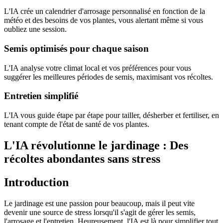
L'IA crée un calendrier d'arrosage personnalisé en fonction de la
météo et des besoins de vos plantes, vous alertant même si vous
oubliez une session.
Semis optimisés pour chaque saison
L'IA analyse votre climat local et vos préférences pour vous
suggérer les meilleures périodes de semis, maximisant vos récoltes.
Entretien simplifié
L'IA vous guide étape par étape pour tailler, désherber et fertiliser, en
tenant compte de l'état de santé de vos plantes.
L'IA révolutionne le jardinage : Des
récoltes abondantes sans stress
Introduction
Le jardinage est une passion pour beaucoup, mais il peut vite
devenir une source de stress lorsqu'il s'agit de gérer les semis,
l'arrosage et l'entretien. Heureusement, l'IA est là pour simplifier tout