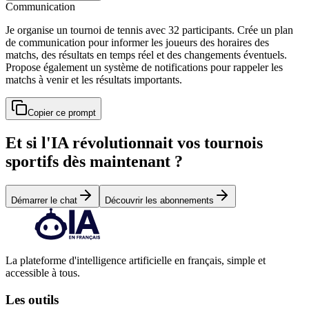
Communication
Je organise un tournoi de tennis avec 32 participants. Crée un plan
de communication pour informer les joueurs des horaires des
matchs, des résultats en temps réel et des changements éventuels.
Propose également un système de notifications pour rappeler les
matchs à venir et les résultats importants.
Copier ce prompt
Et si l'IA révolutionnait vos tournois
sportifs dès maintenant ?
Démarrer le chat
Découvrir les abonnements
La plateforme d'intelligence artificielle en français, simple et
accessible à tous.
Les outils