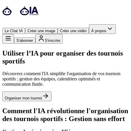
Le Chat IA
Créer une image
Créer une vidéo
À propos
S'abonner
S'inscrire
Utiliser l’IA pour organiser des tournois
sportifs
Découvrez comment l'IA simplifie l'organisation de vos tournois
sportifs : gestion des équipes, calendriers optimisés et
communication fluide.
Organiser mon tournoi
Comment l'IA révolutionne l'organisation
des tournois sportifs : Gestion sans effort