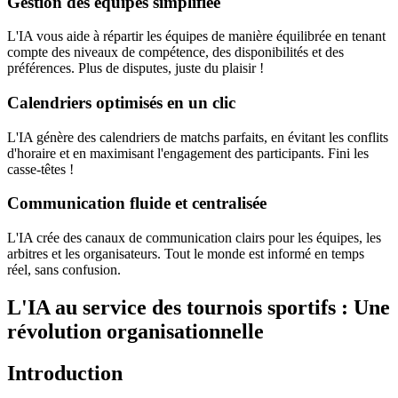
Gestion des équipes simplifiée
L'IA vous aide à répartir les équipes de manière équilibrée en tenant
compte des niveaux de compétence, des disponibilités et des
préférences. Plus de disputes, juste du plaisir !
Calendriers optimisés en un clic
L'IA génère des calendriers de matchs parfaits, en évitant les conflits
d'horaire et en maximisant l'engagement des participants. Fini les
casse-têtes !
Communication fluide et centralisée
L'IA crée des canaux de communication clairs pour les équipes, les
arbitres et les organisateurs. Tout le monde est informé en temps
réel, sans confusion.
L'IA au service des tournois sportifs : Une
révolution organisationnelle
Introduction