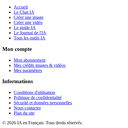
Accueil
Le Chat IA
Créer une image
Créer une vidéo
Le guide IA
Le Journal de l'IA
Tous les outils IA
Mon compte
Mon abonnement
Mes crédits images & vidéos
Mes paramètres
Informations
Conditions d'utilisation
Politique de confidentialité
Sécurité et données personnelles
Nous contacter
Plan du site
©
2026
IA en Français. Tous droits réservés.