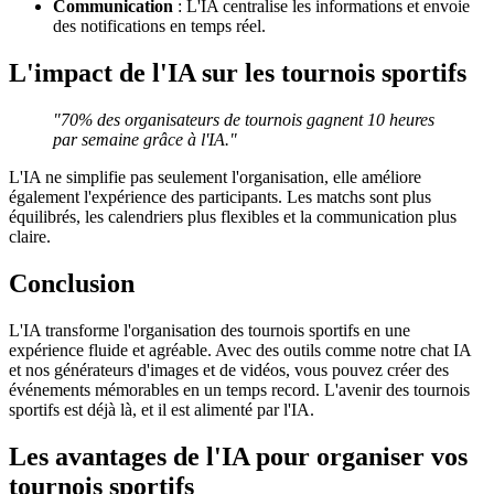
Communication
: L'IA centralise les informations et envoie
des notifications en temps réel.
L'impact de l'IA sur les tournois sportifs
"70% des organisateurs de tournois gagnent 10 heures
par semaine grâce à l'IA."
L'IA ne simplifie pas seulement l'organisation, elle améliore
également l'expérience des participants. Les matchs sont plus
équilibrés, les calendriers plus flexibles et la communication plus
claire.
Conclusion
L'IA transforme l'organisation des tournois sportifs en une
expérience fluide et agréable. Avec des outils comme notre chat IA
et nos générateurs d'images et de vidéos, vous pouvez créer des
événements mémorables en un temps record. L'avenir des tournois
sportifs est déjà là, et il est alimenté par l'IA.
Les avantages de l'IA pour organiser vos
tournois sportifs