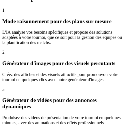
1
Mode raisonnement pour des plans sur mesure
L'IA analyse vos besoins spécifiques et propose des solutions
adaptées à votre tournoi, que ce soit pour la gestion des équipes ou
la planification des matchs.
2
Générateur d'images pour des visuels percutants
Créez des affiches et des visuels attractifs pour promouvoir votre
tournoi en quelques clics avec notre générateur d'images.
3
Générateur de vidéos pour des annonces
dynamiques
Produisez des vidéos de présentation de votre tournoi en quelques
minutes, avec des animations et des effets professionnels.