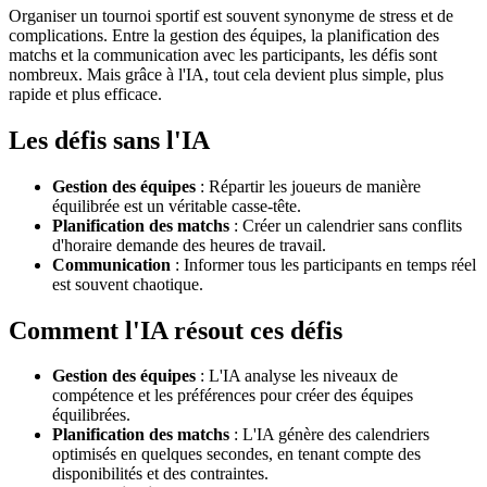
Organiser un tournoi sportif est souvent synonyme de stress et de
complications. Entre la gestion des équipes, la planification des
matchs et la communication avec les participants, les défis sont
nombreux. Mais grâce à l'IA, tout cela devient plus simple, plus
rapide et plus efficace.
Les défis sans l'IA
Gestion des équipes
: Répartir les joueurs de manière
équilibrée est un véritable casse-tête.
Planification des matchs
: Créer un calendrier sans conflits
d'horaire demande des heures de travail.
Communication
: Informer tous les participants en temps réel
est souvent chaotique.
Comment l'IA résout ces défis
Gestion des équipes
: L'IA analyse les niveaux de
compétence et les préférences pour créer des équipes
équilibrées.
Planification des matchs
: L'IA génère des calendriers
optimisés en quelques secondes, en tenant compte des
disponibilités et des contraintes.