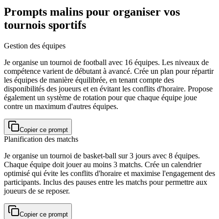
Prompts malins pour organiser vos
tournois sportifs
Gestion des équipes
Je organise un tournoi de football avec 16 équipes. Les niveaux de
compétence varient de débutant à avancé. Crée un plan pour répartir
les équipes de manière équilibrée, en tenant compte des
disponibilités des joueurs et en évitant les conflits d'horaire. Propose
également un système de rotation pour que chaque équipe joue
contre un maximum d'autres équipes.
Copier ce prompt
Planification des matchs
Je organise un tournoi de basket-ball sur 3 jours avec 8 équipes.
Chaque équipe doit jouer au moins 3 matchs. Crée un calendrier
optimisé qui évite les conflits d'horaire et maximise l'engagement des
participants. Inclus des pauses entre les matchs pour permettre aux
joueurs de se reposer.
Copier ce prompt