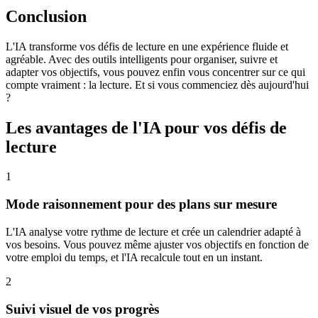
Conclusion
L'IA transforme vos défis de lecture en une expérience fluide et
agréable. Avec des outils intelligents pour organiser, suivre et
adapter vos objectifs, vous pouvez enfin vous concentrer sur ce qui
compte vraiment : la lecture. Et si vous commenciez dès aujourd'hui
?
Les avantages de l'IA pour vos défis de
lecture
1
Mode raisonnement pour des plans sur mesure
L'IA analyse votre rythme de lecture et crée un calendrier adapté à
vos besoins. Vous pouvez même ajuster vos objectifs en fonction de
votre emploi du temps, et l'IA recalcule tout en un instant.
2
Suivi visuel de vos progrès