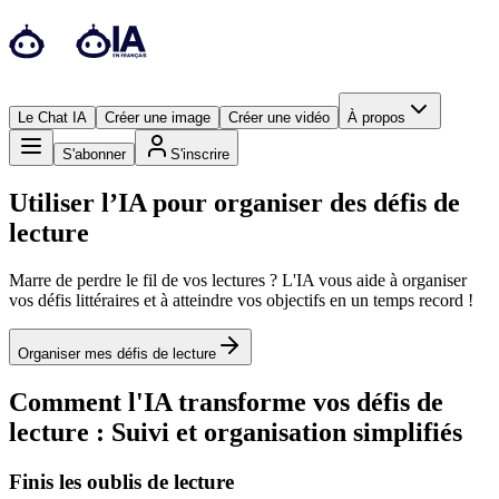
Le Chat IA
Créer une image
Créer une vidéo
À propos
S'abonner
S'inscrire
Utiliser l’IA pour organiser des défis de
lecture
Marre de perdre le fil de vos lectures ? L'IA vous aide à organiser
vos défis littéraires et à atteindre vos objectifs en un temps record !
Organiser mes défis de lecture
Comment l'IA transforme vos défis de
lecture : Suivi et organisation simplifiés
Finis les oublis de lecture