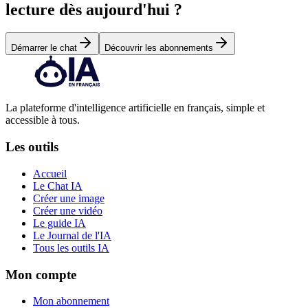
lecture dès aujourd'hui ?
Démarrer le chat
Découvrir les abonnements
La plateforme d'intelligence artificielle en français, simple et
accessible à tous.
Les outils
Accueil
Le Chat IA
Créer une image
Créer une vidéo
Le guide IA
Le Journal de l'IA
Tous les outils IA
Mon compte
Mon abonnement