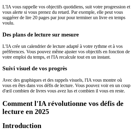
L'IA vous rappelle vos objectifs quotidiens, suit votre progression et
vous alerte si vous prenez du retard. Par exemple, elle peut vous
suggérer de lire 20 pages par jour pour terminer un livre en temps
voulu.
Des plans de lecture sur mesure
L'IA crée un calendrier de lecture adapté à votre rythme et à vos
préférences. Vous pouvez même ajuster vos objectifs en fonction de
votre emploi du temps, et l'IA recalcule tout en un instant.
Suivi visuel de vos progrès
Avec des graphiques et des rappels visuels, l'IA vous montre où
vous en êtes dans vos défis de lecture. Vous pouvez voir en un coup
d'œil combien de livres vous avez lus et combien il vous en reste.
Comment l'IA révolutionne vos défis de
lecture en 2025
Introduction