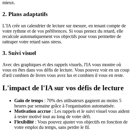
mieux.
2. Plans adaptatifs
L'IA crée un calendrier de lecture sur mesure, en tenant compte de
votre rythme et de vos préférences. Si vous prenez du retard, elle
recalcule automatiquement vos objectifs pour vous permettre de
rattraper votre retard sans stress.
3. Suivi visuel
Avec des graphiques et des rappels visuels, l'IA vous montre où
vous en êtes dans vos défis de lecture. Vous pouvez voir en un coup
d'œil combien de livres vous avez lus et combien il vous en reste.
L'impact de l'IA sur vos défis de lecture
Gain de temps
: 70% des utilisateurs gagnent au moins 5
heures par semaine grâce à l'organisation automatisée.
Motivation accrue
: Les rappels et le suivi visuel vous aident
à rester motivé tout au long de votre défi.
Flexibilité
: Vous pouvez ajuster vos objectifs en fonction de
votre emploi du temps, sans perdre le fil.