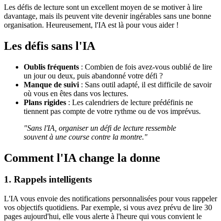
Les défis de lecture sont un excellent moyen de se motiver à lire
davantage, mais ils peuvent vite devenir ingérables sans une bonne
organisation. Heureusement, l'IA est là pour vous aider !
Les défis sans l'IA
Oublis fréquents
: Combien de fois avez-vous oublié de lire
un jour ou deux, puis abandonné votre défi ?
Manque de suivi
: Sans outil adapté, il est difficile de savoir
où vous en êtes dans vos lectures.
Plans rigides
: Les calendriers de lecture prédéfinis ne
tiennent pas compte de votre rythme ou de vos imprévus.
"Sans l'IA, organiser un défi de lecture ressemble
souvent à une course contre la montre."
Comment l'IA change la donne
1. Rappels intelligents
L'IA vous envoie des notifications personnalisées pour vous rappeler
vos objectifs quotidiens. Par exemple, si vous avez prévu de lire 30
pages aujourd'hui, elle vous alerte à l'heure qui vous convient le