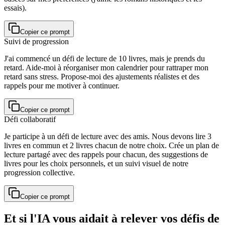
essais).
Copier ce prompt
Suivi de progression
J'ai commencé un défi de lecture de 10 livres, mais je prends du
retard. Aide-moi à réorganiser mon calendrier pour rattraper mon
retard sans stress. Propose-moi des ajustements réalistes et des
rappels pour me motiver à continuer.
Copier ce prompt
Défi collaboratif
Je participe à un défi de lecture avec des amis. Nous devons lire 3
livres en commun et 2 livres chacun de notre choix. Crée un plan de
lecture partagé avec des rappels pour chacun, des suggestions de
livres pour les choix personnels, et un suivi visuel de notre
progression collective.
Copier ce prompt
Et si l'IA vous aidait à relever vos défis de