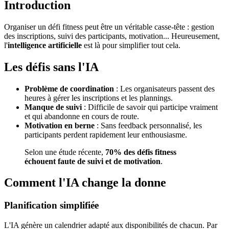
Introduction
Organiser un défi fitness peut être un véritable casse-tête : gestion
des inscriptions, suivi des participants, motivation... Heureusement,
l'
intelligence artificielle
est là pour simplifier tout cela.
Les défis sans l'IA
Problème de coordination
: Les organisateurs passent des
heures à gérer les inscriptions et les plannings.
Manque de suivi
: Difficile de savoir qui participe vraiment
et qui abandonne en cours de route.
Motivation en berne
: Sans feedback personnalisé, les
participants perdent rapidement leur enthousiasme.
Selon une étude récente,
70% des défis fitness
échouent faute de suivi et de motivation
.
Comment l'IA change la donne
Planification simplifiée
L'IA génère un calendrier adapté aux disponibilités de chacun. Par