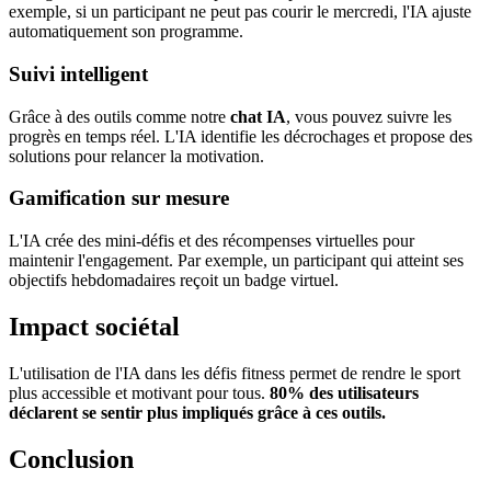
exemple, si un participant ne peut pas courir le mercredi, l'IA ajuste
automatiquement son programme.
Suivi intelligent
Grâce à des outils comme notre
chat IA
, vous pouvez suivre les
progrès en temps réel. L'IA identifie les décrochages et propose des
solutions pour relancer la motivation.
Gamification sur mesure
L'IA crée des mini-défis et des récompenses virtuelles pour
maintenir l'engagement. Par exemple, un participant qui atteint ses
objectifs hebdomadaires reçoit un badge virtuel.
Impact sociétal
L'utilisation de l'IA dans les défis fitness permet de rendre le sport
plus accessible et motivant pour tous.
80% des utilisateurs
déclarent se sentir plus impliqués grâce à ces outils.
Conclusion