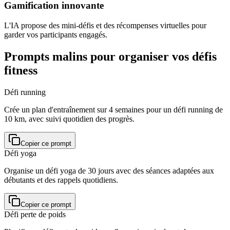
Gamification innovante
L'IA propose des mini-défis et des récompenses virtuelles pour
garder vos participants engagés.
Prompts malins pour organiser vos défis
fitness
Défi running
Crée un plan d'entraînement sur 4 semaines pour un défi running de
10 km, avec suivi quotidien des progrès.
Copier ce prompt
Défi yoga
Organise un défi yoga de 30 jours avec des séances adaptées aux
débutants et des rappels quotidiens.
Copier ce prompt
Défi perte de poids