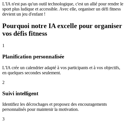
L'IA n'est pas qu'un outil technologique, c'est un allié pour rendre le
sport plus ludique et accessible. Avec elle, organiser un défi fitness
devient un jeu d'enfant !
Pourquoi notre IA excelle pour organiser
vos défis fitness
1
Planification personnalisée
L'IA crée un calendrier adapté à vos participants et à vos objectifs,
en quelques secondes seulement.
2
Suivi intelligent
Identifiez les décrochages et proposez des encouragements
personnalisés pour maintenir la motivation.
3