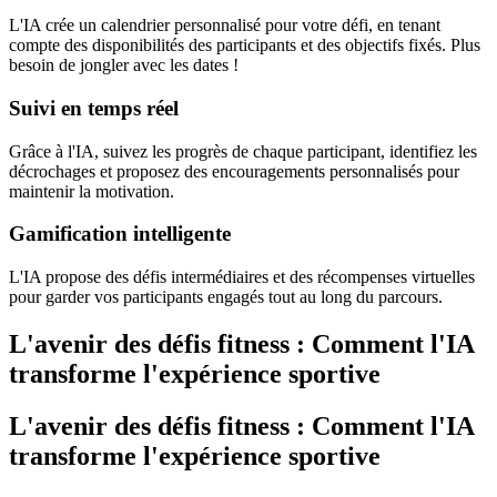
L'IA crée un calendrier personnalisé pour votre défi, en tenant
compte des disponibilités des participants et des objectifs fixés. Plus
besoin de jongler avec les dates !
Suivi en temps réel
Grâce à l'IA, suivez les progrès de chaque participant, identifiez les
décrochages et proposez des encouragements personnalisés pour
maintenir la motivation.
Gamification intelligente
L'IA propose des défis intermédiaires et des récompenses virtuelles
pour garder vos participants engagés tout au long du parcours.
L'avenir des défis fitness : Comment l'IA
transforme l'expérience sportive
L'avenir des défis fitness : Comment l'IA
transforme l'expérience sportive