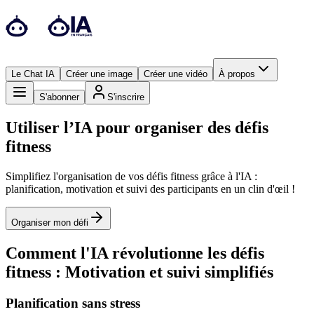
Le Chat IA
Créer une image
Créer une vidéo
À propos
S'abonner
S'inscrire
Utiliser l’IA pour organiser des défis
fitness
Simplifiez l'organisation de vos défis fitness grâce à l'IA :
planification, motivation et suivi des participants en un clin d'œil !
Organiser mon défi
Comment l'IA révolutionne les défis
fitness : Motivation et suivi simplifiés
Planification sans stress