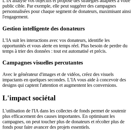
L'IA analyse vos objectifs et propose des stratégies adaptées à votre
public cible. Par exemple, elle peut suggérer des campagnes
personnalisées pour chaque segment de donateurs, maximisant ainsi
l'engagement.
Gestion intelligente des donateurs
L'IA suit les interactions avec vos donateurs, identifie les
opportunités et vous alerte en temps réel. Plus besoin de perdre du
temps à trier des données : tout est automatisé et précis.
Campagnes visuelles percutantes
Avec le générateur d'images et de vidéos, créez des visuels
impactants en quelques secondes. L'IA vous aide à concevoir des
designs qui captent l'attention et augmentent les conversions.
L'impact sociétal
L'utilisation de l'IA dans les collectes de fonds permet de soutenir
plus efficacement des causes importantes. En optimisant les
campagnes, on peut toucher plus de donateurs et récolter plus de
fonds pour faire avancer des projets essentiels.