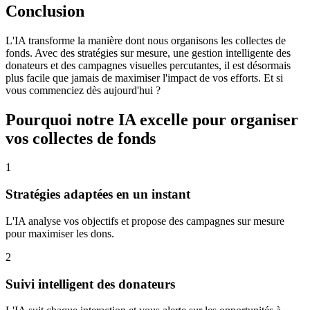
Conclusion
L'IA transforme la manière dont nous organisons les collectes de
fonds. Avec des stratégies sur mesure, une gestion intelligente des
donateurs et des campagnes visuelles percutantes, il est désormais
plus facile que jamais de maximiser l'impact de vos efforts. Et si
vous commenciez dès aujourd'hui ?
Pourquoi notre IA excelle pour organiser
vos collectes de fonds
1
Stratégies adaptées en un instant
L'IA analyse vos objectifs et propose des campagnes sur mesure
pour maximiser les dons.
2
Suivi intelligent des donateurs