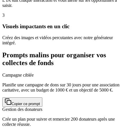
L'IA suit chaque interaction et vous alerte sur les opportunités à
saisir.
3
Visuels impactants en un clic
Créez des images et vidéos percutantes avec notre générateur
intégré.
Prompts malins pour organiser vos
collectes de fonds
Campagne ciblée
Planifie une campagne de dons sur 30 jours pour une association
caritative, avec un budget de 1000 € et un objectif de 5000 €.
Copier ce prompt
Gestion des donateurs
Crée un plan pour suivre et remercier 200 donateurs après une
collecte réussie.