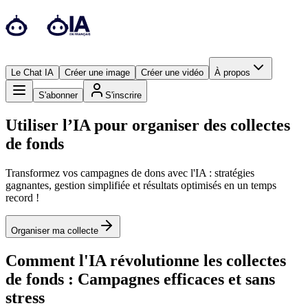
Le Chat IA
Créer une image
Créer une vidéo
À propos
S'abonner
S'inscrire
Utiliser l’IA pour organiser des collectes
de fonds
Transformez vos campagnes de dons avec l'IA : stratégies
gagnantes, gestion simplifiée et résultats optimisés en un temps
record !
Organiser ma collecte
Comment l'IA révolutionne les collectes
de fonds : Campagnes efficaces et sans
stress