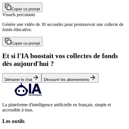
Copier ce prompt
Visuels percutants
Génère une vidéo de 30 secondes pour promouvoir une collecte de
fonds éducative.
Copier ce prompt
Et si l'IA boostait vos collectes de fonds
dès aujourd'hui ?
Démarrer le chat
Découvrir les abonnements
La plateforme d'intelligence artificielle en français, simple et
accessible à tous.
Les outils