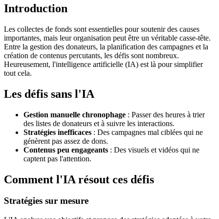
Introduction
Les collectes de fonds sont essentielles pour soutenir des causes
importantes, mais leur organisation peut être un véritable casse-tête.
Entre la gestion des donateurs, la planification des campagnes et la
création de contenus percutants, les défis sont nombreux.
Heureusement, l'intelligence artificielle (IA) est là pour simplifier
tout cela.
Les défis sans l'IA
Gestion manuelle chronophage
: Passer des heures à trier
des listes de donateurs et à suivre les interactions.
Stratégies inefficaces
: Des campagnes mal ciblées qui ne
génèrent pas assez de dons.
Contenus peu engageants
: Des visuels et vidéos qui ne
captent pas l'attention.
Comment l'IA résout ces défis
Stratégies sur mesure