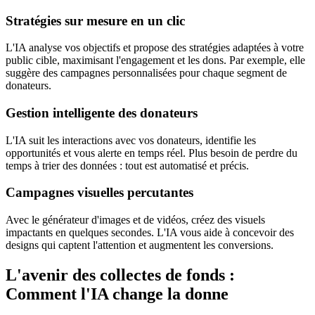
Stratégies sur mesure en un clic
L'IA analyse vos objectifs et propose des stratégies adaptées à votre
public cible, maximisant l'engagement et les dons. Par exemple, elle
suggère des campagnes personnalisées pour chaque segment de
donateurs.
Gestion intelligente des donateurs
L'IA suit les interactions avec vos donateurs, identifie les
opportunités et vous alerte en temps réel. Plus besoin de perdre du
temps à trier des données : tout est automatisé et précis.
Campagnes visuelles percutantes
Avec le générateur d'images et de vidéos, créez des visuels
impactants en quelques secondes. L'IA vous aide à concevoir des
designs qui captent l'attention et augmentent les conversions.
L'avenir des collectes de fonds :
Comment l'IA change la donne