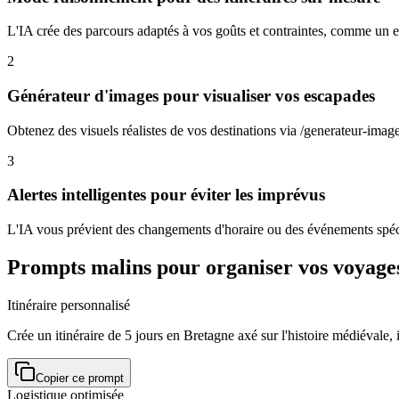
L'IA crée des parcours adaptés à vos goûts et contraintes, comme un 
2
Générateur d'images pour visualiser vos escapades
Obtenez des visuels réalistes de vos destinations via /generateur-image
3
Alertes intelligentes pour éviter les imprévus
L'IA vous prévient des changements d'horaire ou des événements spé
Prompts malins pour organiser vos voyages
Itinéraire personnalisé
Crée un itinéraire de 5 jours en Bretagne axé sur l'histoire médiévale,
Copier ce prompt
Logistique optimisée