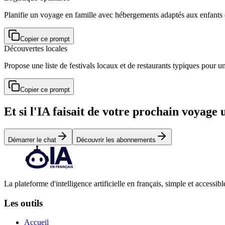
Planifie un voyage en famille avec hébergements adaptés aux enfants e
Copier ce prompt
Découvertes locales
Propose une liste de festivals locaux et de restaurants typiques pour
Copier ce prompt
Et si l'IA faisait de votre prochain voyage
Démarrer le chat
Découvrir les abonnements
La plateforme d'intelligence artificielle en français, simple et accessibl
Les outils
Accueil