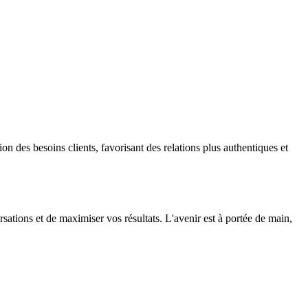
on des besoins clients, favorisant des relations plus authentiques et
ations et de maximiser vos résultats. L'avenir est à portée de main,