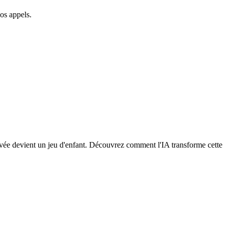
os appels.
corvée devient un jeu d'enfant. Découvrez comment l'IA transforme cette