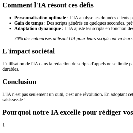
Comment l'IA résout ces défis
Personnalisation optimale
: L'IA analyse les données clients p
Gain de temps
: Des scripts générés en quelques secondes, prêt
Adaptation dynamique
: L'IA ajuste les scripts en fonction d
70% des entreprises utilisant l'IA pour leurs scripts ont vu leu
L'impact sociétal
L'utilisation de l'IA dans la rédaction de scripts d'appels ne se limit
durables.
Conclusion
L'IA n'est pas seulement un outil, c'est une révolution. En adoptant c
saisissez-le !
Pourquoi notre IA excelle pour rédiger vos
1