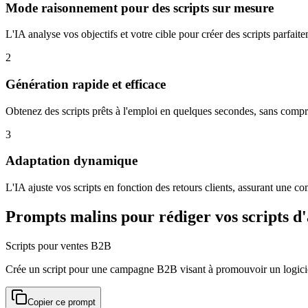
Mode raisonnement pour des scripts sur mesure
L'IA analyse vos objectifs et votre cible pour créer des scripts parfait
2
Génération rapide et efficace
Obtenez des scripts prêts à l'emploi en quelques secondes, sans compro
3
Adaptation dynamique
L'IA ajuste vos scripts en fonction des retours clients, assurant une c
Prompts malins pour rédiger vos scripts d
Scripts pour ventes B2B
Crée un script pour une campagne B2B visant à promouvoir un logic
Copier ce prompt