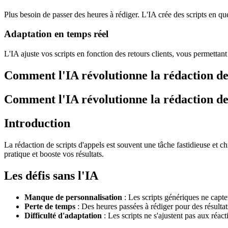
Plus besoin de passer des heures à rédiger. L'IA crée des scripts en q
Adaptation en temps réel
L'IA ajuste vos scripts en fonction des retours clients, vous permettant
Comment l'IA révolutionne la rédaction de 
Comment l'IA révolutionne la rédaction de 
Introduction
La rédaction de scripts d'appels est souvent une tâche fastidieuse et c
pratique et booste vos résultats.
Les défis sans l'IA
Manque de personnalisation
: Les scripts génériques ne capten
Perte de temps
: Des heures passées à rédiger pour des résultat
Difficulté d'adaptation
: Les scripts ne s'ajustent pas aux réact