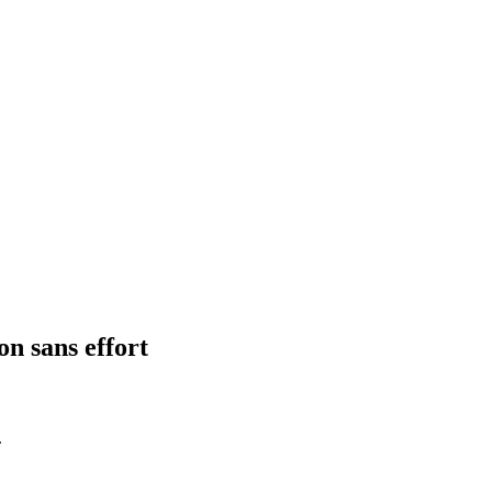
on sans effort
.