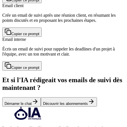
Copier ce prompt
Email client
Crée un email de suivi après une réunion client, en résumant les
points discutés et en proposant les prochaines étapes.
Copier ce prompt
Email interne
Écris un email de suivi pour rappeler les deadlines d'un projet à
l'équipe, avec un ton motivant et clair.
Copier ce prompt
Et si l'IA rédigeait vos emails de suivi dès
maintenant ?
Démarrer le chat
Découvrir les abonnements