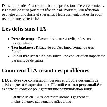
Dans un monde où la communication professionnelle est essentielle,
les emails de suivi jouent un rôle crucial. Pourtant, leur rédaction
peut être chronophage et stressante. Heureusement, l'IA est là pour
révolutionner cette tâche.
Les défis sans l'IA
Perte de temps
: Passer des heures à rédiger des emails
personnalisés.
Ton inadapté
: Risque de paraître impersonnel ou trop
formel.
Oublis fréquents
: Ne pas suivre une conversation importante
par manque de temps.
Comment l'IA résout ces problèmes
L'IA analyse vos conversations passées et propose des emails de
suivi adaptés à chaque situation. Elle utilise un
ton personnalisé
et
s'adapte au contexte pour garantir une communication fluide.
Statistique clé
: 70% des professionnels gagnent au
moins 5 heures par semaine grâce à l'IA.