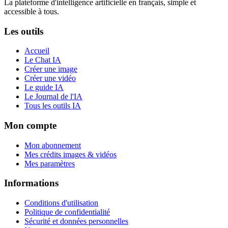
La plateforme d'intelligence artificielle en français, simple et
accessible à tous.
Les outils
Accueil
Le Chat IA
Créer une image
Créer une vidéo
Le guide IA
Le Journal de l'IA
Tous les outils IA
Mon compte
Mon abonnement
Mes crédits images & vidéos
Mes paramètres
Informations
Conditions d'utilisation
Politique de confidentialité
Sécurité et données personnelles