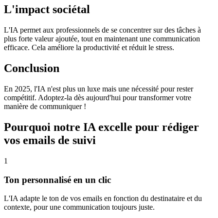
L'impact sociétal
L'IA permet aux professionnels de se concentrer sur des tâches à
plus forte valeur ajoutée, tout en maintenant une communication
efficace. Cela améliore la productivité et réduit le stress.
Conclusion
En 2025, l'IA n'est plus un luxe mais une nécessité pour rester
compétitif. Adoptez-la dès aujourd'hui pour transformer votre
manière de communiquer !
Pourquoi notre IA excelle pour rédiger
vos emails de suivi
1
Ton personnalisé en un clic
L'IA adapte le ton de vos emails en fonction du destinataire et du
contexte, pour une communication toujours juste.