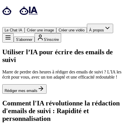
Le Chat IA
Créer une image
Créer une vidéo
À propos
S'abonner
S'inscrire
Utiliser l’IA pour écrire des emails de
suivi
Marre de perdre des heures à rédiger des emails de suivi ? L'IA les
écrit pour vous, avec un ton adapté et une efficacité redoutable !
Rédiger mes emails
Comment l'IA révolutionne la rédaction
d'emails de suivi : Rapidité et
personnalisation