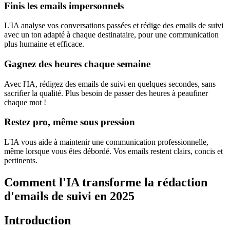
Finis les emails impersonnels
L'IA analyse vos conversations passées et rédige des emails de suivi
avec un ton adapté à chaque destinataire, pour une communication
plus humaine et efficace.
Gagnez des heures chaque semaine
Avec l'IA, rédigez des emails de suivi en quelques secondes, sans
sacrifier la qualité. Plus besoin de passer des heures à peaufiner
chaque mot !
Restez pro, même sous pression
L'IA vous aide à maintenir une communication professionnelle,
même lorsque vous êtes débordé. Vos emails restent clairs, concis et
pertinents.
Comment l'IA transforme la rédaction
d'emails de suivi en 2025
Introduction