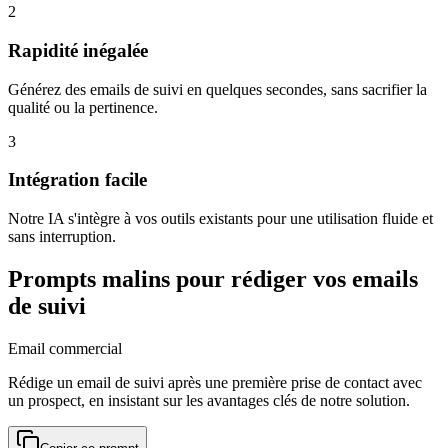
2
Rapidité inégalée
Générez des emails de suivi en quelques secondes, sans sacrifier la
qualité ou la pertinence.
3
Intégration facile
Notre IA s'intègre à vos outils existants pour une utilisation fluide et
sans interruption.
Prompts malins pour rédiger vos emails
de suivi
Email commercial
Rédige un email de suivi après une première prise de contact avec
un prospect, en insistant sur les avantages clés de notre solution.