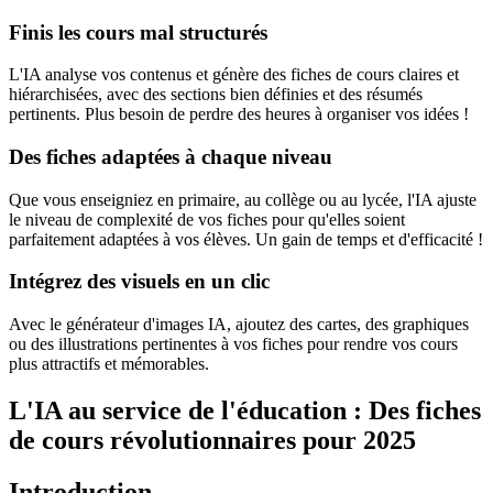
Finis les cours mal structurés
L'IA analyse vos contenus et génère des fiches de cours claires et
hiérarchisées, avec des sections bien définies et des résumés
pertinents. Plus besoin de perdre des heures à organiser vos idées !
Des fiches adaptées à chaque niveau
Que vous enseigniez en primaire, au collège ou au lycée, l'IA ajuste
le niveau de complexité de vos fiches pour qu'elles soient
parfaitement adaptées à vos élèves. Un gain de temps et d'efficacité !
Intégrez des visuels en un clic
Avec le générateur d'images IA, ajoutez des cartes, des graphiques
ou des illustrations pertinentes à vos fiches pour rendre vos cours
plus attractifs et mémorables.
L'IA au service de l'éducation : Des fiches
de cours révolutionnaires pour 2025
Introduction