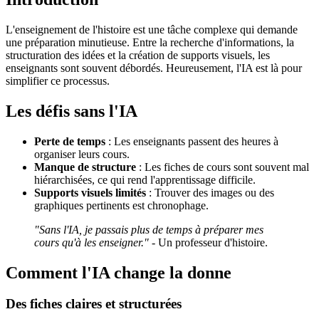
L'enseignement de l'histoire est une tâche complexe qui demande
une préparation minutieuse. Entre la recherche d'informations, la
structuration des idées et la création de supports visuels, les
enseignants sont souvent débordés. Heureusement, l'IA est là pour
simplifier ce processus.
Les défis sans l'IA
Perte de temps
: Les enseignants passent des heures à
organiser leurs cours.
Manque de structure
: Les fiches de cours sont souvent mal
hiérarchisées, ce qui rend l'apprentissage difficile.
Supports visuels limités
: Trouver des images ou des
graphiques pertinents est chronophage.
"Sans l'IA, je passais plus de temps à préparer mes
cours qu'à les enseigner."
- Un professeur d'histoire.
Comment l'IA change la donne
Des fiches claires et structurées