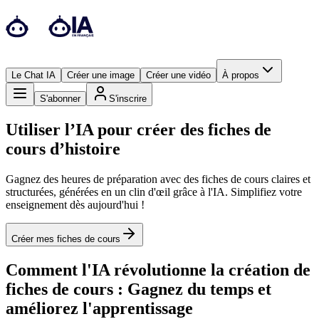
Le Chat IA
Créer une image
Créer une vidéo
À propos
S'abonner
S'inscrire
Utiliser l’IA pour créer des fiches de
cours d’histoire
Gagnez des heures de préparation avec des fiches de cours claires et
structurées, générées en un clin d'œil grâce à l'IA. Simplifiez votre
enseignement dès aujourd'hui !
Créer mes fiches de cours
Comment l'IA révolutionne la création de
fiches de cours : Gagnez du temps et
améliorez l'apprentissage