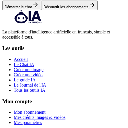
Démarrer le chat
Découvrir les abonnements
La plateforme d'intelligence artificielle en français, simple et
accessible à tous.
Les outils
Accueil
Le Chat IA
Créer une image
Créer une vidéo
Le guide IA
Le Journal de l'IA
Tous les outils IA
Mon compte
Mon abonnement
Mes crédits images & vidéos
Mes paramètres