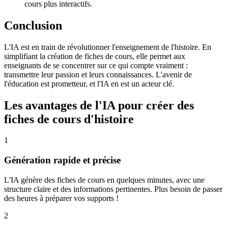
cours plus interactifs.
Conclusion
L'IA est en train de révolutionner l'enseignement de l'histoire. En
simplifiant la création de fiches de cours, elle permet aux
enseignants de se concentrer sur ce qui compte vraiment :
transmettre leur passion et leurs connaissances. L'avenir de
l'éducation est prometteur, et l'IA en est un acteur clé.
Les avantages de l'IA pour créer des
fiches de cours d'histoire
1
Génération rapide et précise
L'IA génère des fiches de cours en quelques minutes, avec une
structure claire et des informations pertinentes. Plus besoin de passer
des heures à préparer vos supports !
2