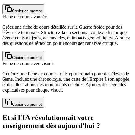
Copier ce prompt
Fiche de cours avancée
Créez une fiche de cours détaillée sur la Guerre froide pour des
élèves de terminale. Structurez-la en sections : contexte historique,
événements majeurs, acteurs clés, et impacts géopolitiques. Ajoutez
des questions de réflexion pour encourager l'analyse critique.
Copier ce prompt
Fiche de cours avec visuels
Générez une fiche de cours sur l'Empire romain pour des élèves de
6ème. Incluez une chronologie, une carte de l'Empire à son apogée,
et des illustrations des monuments célèbres. Ajoutez des légendes
explicatives pour chaque visuel.
Copier ce prompt
Et si l'IA révolutionnait votre
enseignement dès aujourd'hui ?