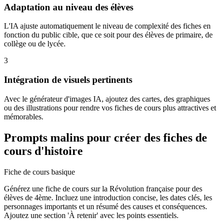
Adaptation au niveau des élèves
L'IA ajuste automatiquement le niveau de complexité des fiches en
fonction du public cible, que ce soit pour des élèves de primaire, de
collège ou de lycée.
3
Intégration de visuels pertinents
Avec le générateur d'images IA, ajoutez des cartes, des graphiques
ou des illustrations pour rendre vos fiches de cours plus attractives et
mémorables.
Prompts malins pour créer des fiches de
cours d'histoire
Fiche de cours basique
Générez une fiche de cours sur la Révolution française pour des
élèves de 4ème. Incluez une introduction concise, les dates clés, les
personnages importants et un résumé des causes et conséquences.
Ajoutez une section 'À retenir' avec les points essentiels.