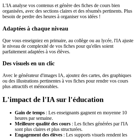
L'IA analyse vos contenus et génère des fiches de cours bien
organisées, avec des sections claires et des résumés pertinents. Plus
besoin de perdre des heures à organiser vos idées !
Adaptées à chaque niveau
Que vous enseigniez en primaire, au collège ou au lycée, l'IA ajuste
le niveau de complexité de vos fiches pour qu'elles soient
parfaitement adaptées à vos élèves.
Des visuels en un clic
Avec le générateur d'images IA, ajoutez des cartes, des graphiques
ou des illustrations pertinentes à vos fiches pour rendre vos cours
plus attractifs et mémorables.
L'impact de l'IA sur l'éducation
Gain de temps
: Les enseignants gagnent en moyenne 10
heures par semaine.
Meilleure qualité des cours
: Les fiches générées par l'IA
sont plus claires et plus structurées.
Engagement des élèves
: Les supports visuels rendent les