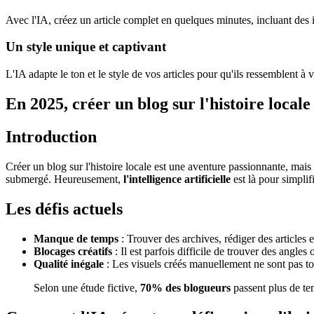
Avec l'IA, créez un article complet en quelques minutes, incluant des
Un style unique et captivant
L'IA adapte le ton et le style de vos articles pour qu'ils ressemblent à 
En 2025, créer un blog sur l'histoire local
Introduction
Créer un blog sur l'histoire locale est une aventure passionnante, mais e
submergé. Heureusement,
l'intelligence artificielle
est là pour simplif
Les défis actuels
Manque de temps
: Trouver des archives, rédiger des articles 
Blocages créatifs
: Il est parfois difficile de trouver des angles
Qualité inégale
: Les visuels créés manuellement ne sont pas to
Selon une étude fictive,
70% des blogueurs
passent plus de te