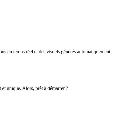
ions en temps réel et des visuels générés automatiquement.
t et unique. Alors, prêt à démarrer ?