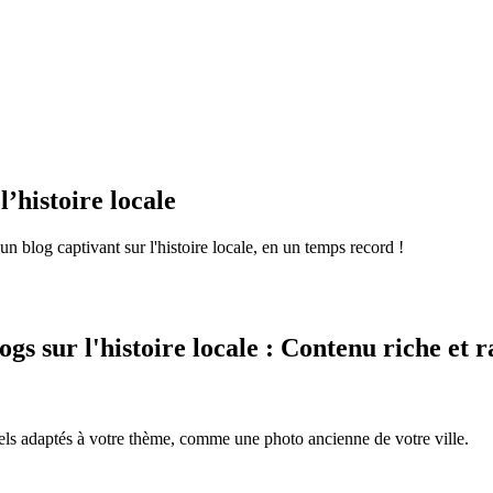
l’histoire locale
un blog captivant sur l'histoire locale, en un temps record !
s sur l'histoire locale : Contenu riche et r
suels adaptés à votre thème, comme une photo ancienne de votre ville.