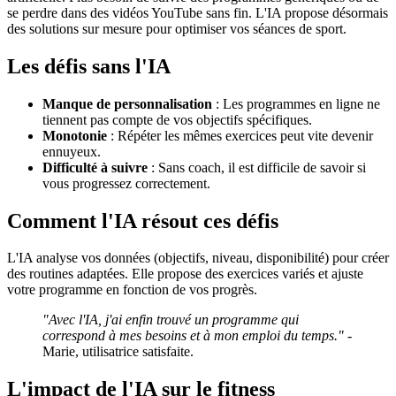
se perdre dans des vidéos YouTube sans fin. L'IA propose désormais
des solutions sur mesure pour optimiser vos séances de sport.
Les défis sans l'IA
Manque de personnalisation
: Les programmes en ligne ne
tiennent pas compte de vos objectifs spécifiques.
Monotonie
: Répéter les mêmes exercices peut vite devenir
ennuyeux.
Difficulté à suivre
: Sans coach, il est difficile de savoir si
vous progressez correctement.
Comment l'IA résout ces défis
L'IA analyse vos données (objectifs, niveau, disponibilité) pour créer
des routines adaptées. Elle propose des exercices variés et ajuste
votre programme en fonction de vos progrès.
"Avec l'IA, j'ai enfin trouvé un programme qui
correspond à mes besoins et à mon emploi du temps."
-
Marie, utilisatrice satisfaite.
L'impact de l'IA sur le fitness