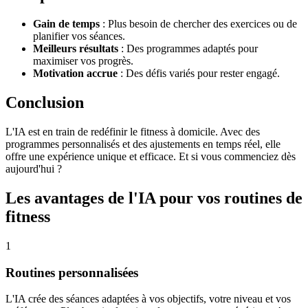
Gain de temps
: Plus besoin de chercher des exercices ou de
planifier vos séances.
Meilleurs résultats
: Des programmes adaptés pour
maximiser vos progrès.
Motivation accrue
: Des défis variés pour rester engagé.
Conclusion
L'IA est en train de redéfinir le fitness à domicile. Avec des
programmes personnalisés et des ajustements en temps réel, elle
offre une expérience unique et efficace. Et si vous commenciez dès
aujourd'hui ?
Les avantages de l'IA pour vos routines de
fitness
1
Routines personnalisées
L'IA crée des séances adaptées à vos objectifs, votre niveau et vos