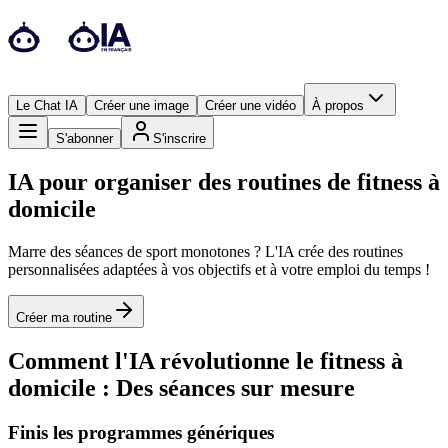
Le Chat IA
Créer une image
Créer une vidéo
À propos
S'abonner
S'inscrire
IA pour organiser des routines de fitness à
domicile
Marre des séances de sport monotones ? L'IA crée des routines
personnalisées adaptées à vos objectifs et à votre emploi du temps !
Créer ma routine
Comment l'IA révolutionne le fitness à
domicile : Des séances sur mesure
Finis les programmes génériques