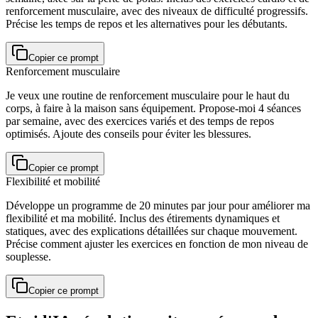
renforcement musculaire, avec des niveaux de difficulté progressifs.
Précise les temps de repos et les alternatives pour les débutants.
Copier ce prompt
Renforcement musculaire
Je veux une routine de renforcement musculaire pour le haut du
corps, à faire à la maison sans équipement. Propose-moi 4 séances
par semaine, avec des exercices variés et des temps de repos
optimisés. Ajoute des conseils pour éviter les blessures.
Copier ce prompt
Flexibilité et mobilité
Développe un programme de 20 minutes par jour pour améliorer ma
flexibilité et ma mobilité. Inclus des étirements dynamiques et
statiques, avec des explications détaillées sur chaque mouvement.
Précise comment ajuster les exercices en fonction de mon niveau de
souplesse.
Copier ce prompt