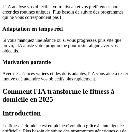
L'IA analyse vos objectifs, votre niveau et vos préférences pour
créer des routines uniques. Plus besoin de suivre des programmes
qui ne vous correspondent pas !
Adaptation en temps réel
Si vous manquez une séance ou si vous progressez plus vite que
prévu, l'IA ajuste votre programme pour rester aligné avec vos
objectifs.
Motivation garantie
Avec des séances variées et des défis adaptés, l'IA vous aide à rester
motivé et à atteindre vos objectifs plus rapidement.
Comment l'IA transforme le fitness à
domicile en 2025
Introduction
Le fitness à domicile est en pleine révolution grâce à l'intelligence
artificielle. Plus besoin de suivre des programmes génériques ou de