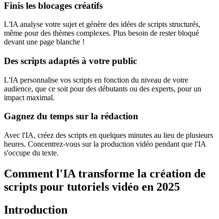
Finis les blocages créatifs
L'IA analyse votre sujet et génère des idées de scripts structurés,
même pour des thèmes complexes. Plus besoin de rester bloqué
devant une page blanche !
Des scripts adaptés à votre public
L'IA personnalise vos scripts en fonction du niveau de votre
audience, que ce soit pour des débutants ou des experts, pour un
impact maximal.
Gagnez du temps sur la rédaction
Avec l'IA, créez des scripts en quelques minutes au lieu de plusieurs
heures. Concentrez-vous sur la production vidéo pendant que l'IA
s'occupe du texte.
Comment l'IA transforme la création de
scripts pour tutoriels vidéo en 2025
Introduction