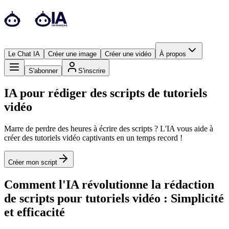
Le Chat IA
Créer une image
Créer une vidéo
À propos
S'abonner
S'inscrire
IA pour rédiger des scripts de tutoriels
vidéo
Marre de perdre des heures à écrire des scripts ? L'IA vous aide à
créer des tutoriels vidéo captivants en un temps record !
Créer mon script
Comment l'IA révolutionne la rédaction
de scripts pour tutoriels vidéo : Simplicité
et efficacité