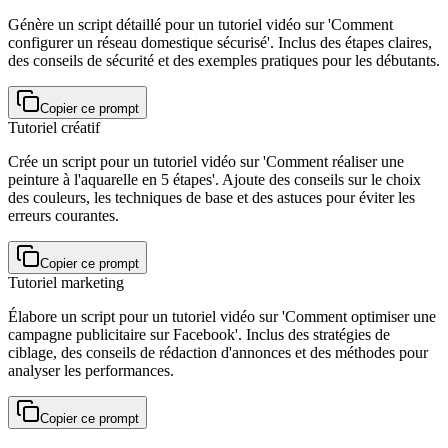
Génère un script détaillé pour un tutoriel vidéo sur 'Comment
configurer un réseau domestique sécurisé'. Inclus des étapes claires,
des conseils de sécurité et des exemples pratiques pour les débutants.
Copier ce prompt
Tutoriel créatif
Crée un script pour un tutoriel vidéo sur 'Comment réaliser une
peinture à l'aquarelle en 5 étapes'. Ajoute des conseils sur le choix
des couleurs, les techniques de base et des astuces pour éviter les
erreurs courantes.
Copier ce prompt
Tutoriel marketing
Élabore un script pour un tutoriel vidéo sur 'Comment optimiser une
campagne publicitaire sur Facebook'. Inclus des stratégies de
ciblage, des conseils de rédaction d'annonces et des méthodes pour
analyser les performances.
Copier ce prompt