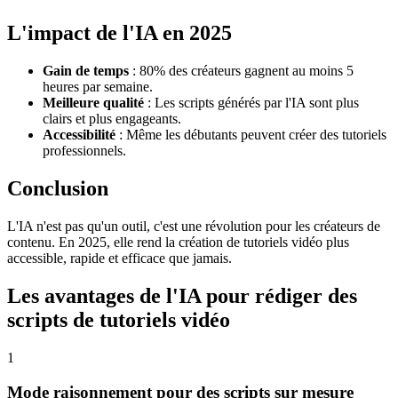
L'impact de l'IA en 2025
Gain de temps
: 80% des créateurs gagnent au moins 5
heures par semaine.
Meilleure qualité
: Les scripts générés par l'IA sont plus
clairs et plus engageants.
Accessibilité
: Même les débutants peuvent créer des tutoriels
professionnels.
Conclusion
L'IA n'est pas qu'un outil, c'est une révolution pour les créateurs de
contenu. En 2025, elle rend la création de tutoriels vidéo plus
accessible, rapide et efficace que jamais.
Les avantages de l'IA pour rédiger des
scripts de tutoriels vidéo
1
Mode raisonnement pour des scripts sur mesure