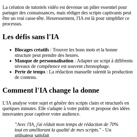
La création de tutoriels vidéo est devenue un pilier essentiel pour
partager des connaissances, mais rédiger des scripts captivants peut
être un vrai casse-tête. Heureusement, l'IA est là pour simplifier ce
processus.
Les défis sans l'IA
Blocages créatifs
: Trouver les bons mots et la bonne
structure peut prendre des heures.
Manque de personnalisation
: Adapter un script à différents
niveaux de compétence est souvent chronophage.
Perte de temps
: La rédaction manuelle ralentit la production
de contenu.
Comment l'IA change la donne
L'IA analyse votre sujet et génère des scripts clairs et structurés en
quelques minutes. Elle s'adapte à votre public et propose des idées
innovantes pour captiver votre audience.
"Avec l'IA, j'ai réduit mon temps de rédaction de 70%
tout en améliorant la qualité de mes scripts."
- Un
utilisateur satisfait