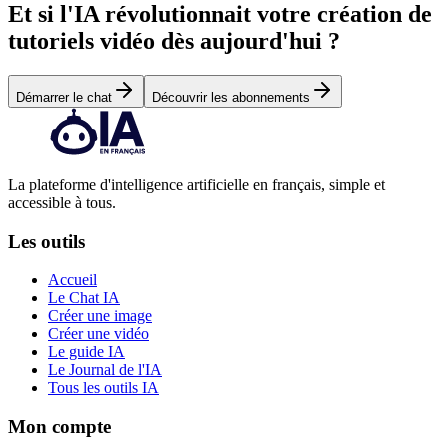
Et si l'IA révolutionnait votre création de
tutoriels vidéo dès aujourd'hui ?
Démarrer le chat
Découvrir les abonnements
La plateforme d'intelligence artificielle en français, simple et
accessible à tous.
Les outils
Accueil
Le Chat IA
Créer une image
Créer une vidéo
Le guide IA
Le Journal de l'IA
Tous les outils IA
Mon compte