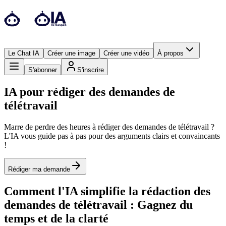
Le Chat IA
Créer une image
Créer une vidéo
À propos
S'abonner
S'inscrire
IA pour rédiger des demandes de
télétravail
Marre de perdre des heures à rédiger des demandes de télétravail ?
L'IA vous guide pas à pas pour des arguments clairs et convaincants
!
Rédiger ma demande
Comment l'IA simplifie la rédaction des
demandes de télétravail : Gagnez du
temps et de la clarté