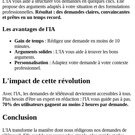
L'IA vous aide à structurer vos demandes en quelques clics. Elle
propose des arguments adaptés à votre situation et des formulations
professionnelles.
Résultat : des demandes claires, convaincantes
et prêtes en un temps record.
Les avantages de l'IA
Gain de temps
: Rédigez une demande en moins de 10
minutes.
Arguments solides
: L'IA vous aide à trouver les bons
arguments.
Personnalisation
: Adaptez votre demande à votre contexte
professionnel.
L'impact de cette révolution
Avec l'IA, les demandes de télétravail deviennent accessibles à tous.
Plus besoin d'être un expert en rédaction : l'IA vous guide pas à pas.
70% des utilisateurs gagnent au moins 2 heures par demande.
Conclusion
L'IA transforme la manière dont nous rédigeons nos demandes de