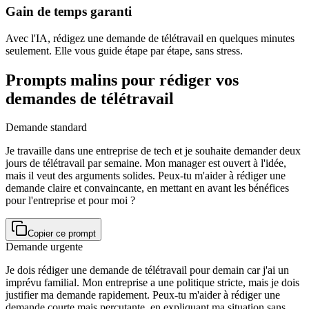
Gain de temps garanti
Avec l'IA, rédigez une demande de télétravail en quelques minutes
seulement. Elle vous guide étape par étape, sans stress.
Prompts malins pour rédiger vos
demandes de télétravail
Demande standard
Je travaille dans une entreprise de tech et je souhaite demander deux
jours de télétravail par semaine. Mon manager est ouvert à l'idée,
mais il veut des arguments solides. Peux-tu m'aider à rédiger une
demande claire et convaincante, en mettant en avant les bénéfices
pour l'entreprise et pour moi ?
Copier ce prompt
Demande urgente
Je dois rédiger une demande de télétravail pour demain car j'ai un
imprévu familial. Mon entreprise a une politique stricte, mais je dois
justifier ma demande rapidement. Peux-tu m'aider à rédiger une
demande courte mais percutante, en expliquant ma situation sans