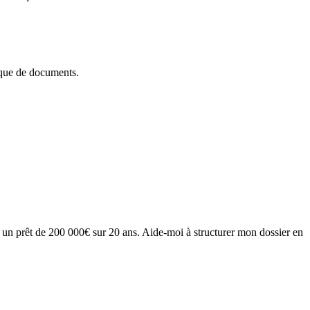
anque de documents.
e un prêt de 200 000€ sur 20 ans. Aide-moi à structurer mon dossier en