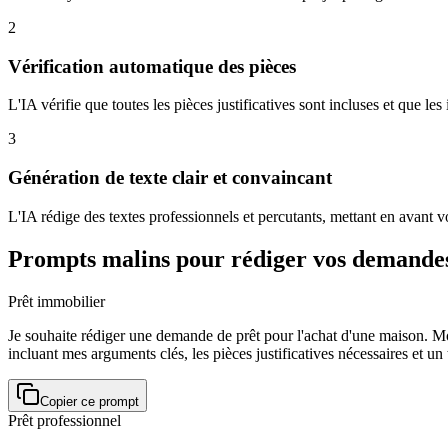
2
Vérification automatique des pièces
L'IA vérifie que toutes les pièces justificatives sont incluses et que 
3
Génération de texte clair et convaincant
L'IA rédige des textes professionnels et percutants, mettant en avant 
Prompts malins pour rédiger vos demandes
Prêt immobilier
Je souhaite rédiger une demande de prêt pour l'achat d'une maison. Mon
incluant mes arguments clés, les pièces justificatives nécessaires et u
Copier ce prompt
Prêt professionnel