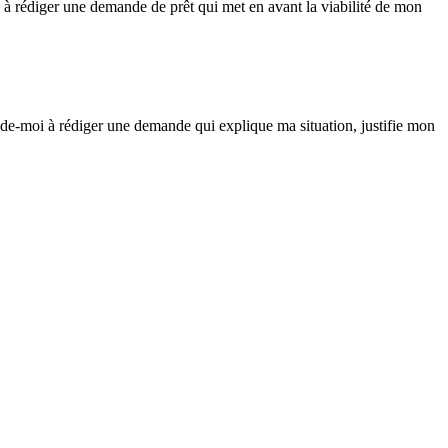
i à rédiger une demande de prêt qui met en avant la viabilité de mon
ide-moi à rédiger une demande qui explique ma situation, justifie mon