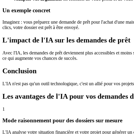
Un exemple concret
Imaginez : vous préparez une demande de prêt pour l'achat d'une maiso
clics, votre dossier est prêt à être envoyé.
L'impact de l'IA sur les demandes de prêt
Avec l'IA, les demandes de prêt deviennent plus accessibles et moins 
ce qui augmente vos chances de succès.
Conclusion
L'IA n'est pas qu'un outil technologique, c'est un allié pour vos projet
Les avantages de l'IA pour vos demandes d
1
Mode raisonnement pour des dossiers sur mesure
L'IA analyse votre situation financière et votre projet pour générer u