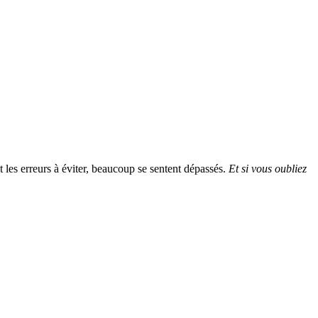
t les erreurs à éviter, beaucoup se sentent dépassés.
Et si vous oubliez