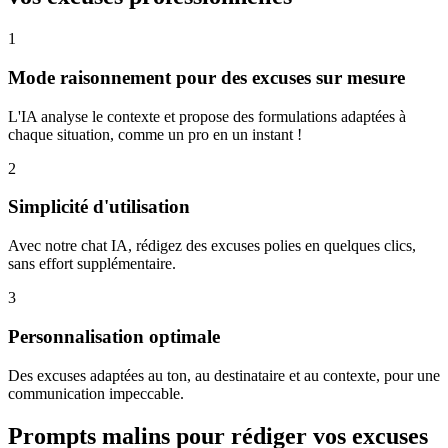
1
Mode raisonnement pour des excuses sur mesure
L'IA analyse le contexte et propose des formulations adaptées à
chaque situation, comme un pro en un instant !
2
Simplicité d'utilisation
Avec notre chat IA, rédigez des excuses polies en quelques clics,
sans effort supplémentaire.
3
Personnalisation optimale
Des excuses adaptées au ton, au destinataire et au contexte, pour une
communication impeccable.
Prompts malins pour rédiger vos excuses