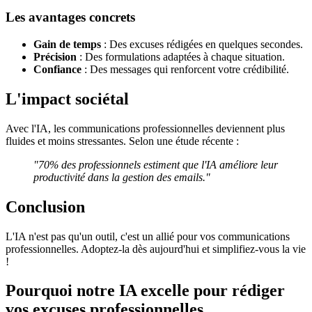
Les avantages concrets
Gain de temps
: Des excuses rédigées en quelques secondes.
Précision
: Des formulations adaptées à chaque situation.
Confiance
: Des messages qui renforcent votre crédibilité.
L'impact sociétal
Avec l'IA, les communications professionnelles deviennent plus
fluides et moins stressantes. Selon une étude récente :
"70% des professionnels estiment que l'IA améliore leur
productivité dans la gestion des emails."
Conclusion
L'IA n'est pas qu'un outil, c'est un allié pour vos communications
professionnelles. Adoptez-la dès aujourd'hui et simplifiez-vous la vie
!
Pourquoi notre IA excelle pour rédiger
vos excuses professionnelles