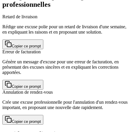
professionnelles
Retard de livraison
Rédige une excuse polie pour un retard de livraison d'une semaine,
en expliquant les raisons et en proposant une solution.
Copier ce prompt
Erreur de facturation
Génère un message d'excuse pour une erreur de facturation, en
présentant des excuses sincères et en expliquant les corrections
apportées.
Copier ce prompt
Annulation de rendez-vous
Crée une excuse professionnelle pour l'annulation d'un rendez-vous
important, en proposant une nouvelle date rapidement.
Copier ce prompt