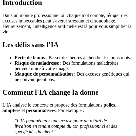
Introduction
Dans un monde professionnel où chaque mot compte, rédiger des
excuses impeccables peut s'avérer stressant et chronophage.
Heureusement, l'intelligence artificielle est là pour vous simplifier la
vie.
Les défis sans l'IA
Perte de temps
: Passer des heures à chercher les bons mots.
Risque de maladresse
: Des formulations maladroites
peuvent nuire à votre image.
Manque de personnalisation
: Des excuses génériques qui
ne convainquent pas.
Comment l'IA change la donne
L'IA analyse le contexte et propose des formulations
polies
,
adaptées
et
personnalisées
. Par exemple :
"L'IA peut générer une excuse pour un retard de
livraison en tenant compte du ton professionnel et des
spécificités du client."