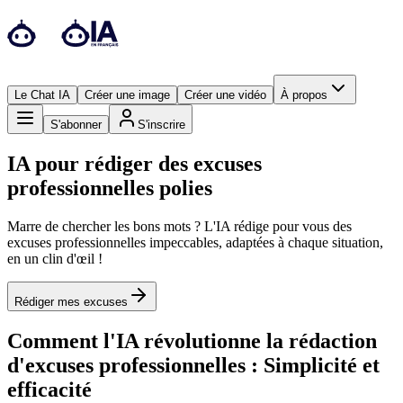
Le Chat IA
Créer une image
Créer une vidéo
À propos
S'abonner
S'inscrire
IA pour rédiger des excuses
professionnelles polies
Marre de chercher les bons mots ? L'IA rédige pour vous des
excuses professionnelles impeccables, adaptées à chaque situation,
en un clin d'œil !
Rédiger mes excuses
Comment l'IA révolutionne la rédaction
d'excuses professionnelles : Simplicité et
efficacité