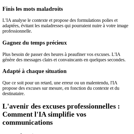
Finis les mots maladroits
L'IA analyse le contexte et propose des formulations polies et
adaptées, évitant les maladresses qui pourraient nuire à votre image
professionnelle.
Gagnez du temps précieux
Plus besoin de passer des heures à peaufiner vos excuses. L'IA
génère des messages clairs et convaincants en quelques secondes.
Adapté à chaque situation
Que ce soit pour un retard, une erreur ou un malentendu, l'IA
propose des excuses sur mesure, en fonction du contexte et du
destinataire.
L'avenir des excuses professionnelles :
Comment l'IA simplifie vos
communications