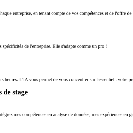
chaque entreprise, en tenant compte de vos compétences et de l'offre de 
 spécificités de l'entreprise. Elle s'adapte comme un pro !
 heures. L'IA vous permet de vous concentrer sur l'essentiel : votre pr
 de stage
 Intégrez mes compétences en analyse de données, mes expériences en ges