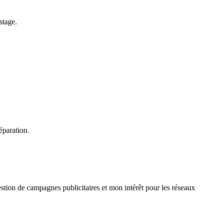
stage.
éparation.
tion de campagnes publicitaires et mon intérêt pour les réseaux