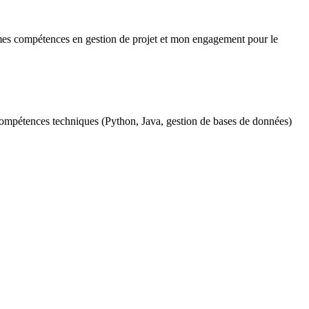
t mes compétences en gestion de projet et mon engagement pour le
s compétences techniques (Python, Java, gestion de bases de données)