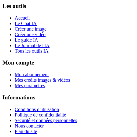
Les outils
Accueil
Le Chat IA
Créer une image
Créer une vidéo
Le guide IA
Le Journal de l'IA
Tous les outils IA
Mon compte
Mon abonnement
Mes crédits images & vidéos
Mes paramètres
Informations
Conditions d'utilisation
Politique de confidentialité
Sécurité et données personnelles
Nous contacter
Plan du site