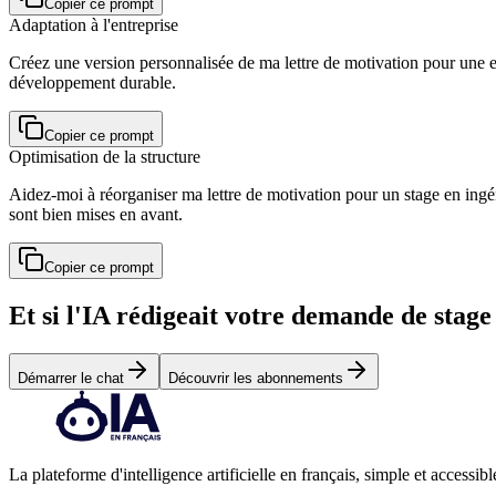
Copier ce prompt
Adaptation à l'entreprise
Créez une version personnalisée de ma lettre de motivation pour une 
développement durable.
Copier ce prompt
Optimisation de la structure
Aidez-moi à réorganiser ma lettre de motivation pour un stage en ingé
sont bien mises en avant.
Copier ce prompt
Et si l'IA rédigeait votre demande de stag
Démarrer le chat
Découvrir les abonnements
La plateforme d'intelligence artificielle en français, simple et accessibl