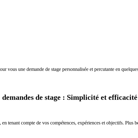
 pour vous une demande de stage personnalisée et percutante en quelque
demandes de stage : Simplicité et efficacité
e, en tenant compte de vos compétences, expériences et objectifs. Plus be