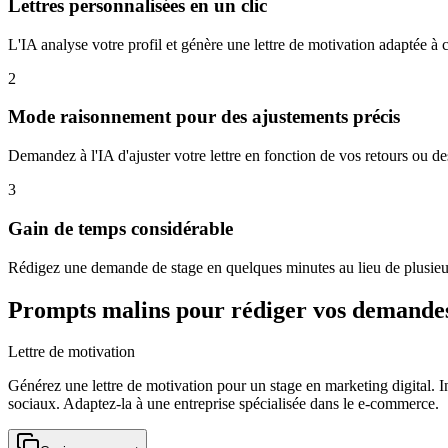
Lettres personnalisées en un clic
L'IA analyse votre profil et génère une lettre de motivation adaptée à 
2
Mode raisonnement pour des ajustements précis
Demandez à l'IA d'ajuster votre lettre en fonction de vos retours ou des
3
Gain de temps considérable
Rédigez une demande de stage en quelques minutes au lieu de plusieurs
Prompts malins pour rédiger vos demandes
Lettre de motivation
Générez une lettre de motivation pour un stage en marketing digital.
sociaux. Adaptez-la à une entreprise spécialisée dans le e-commerce.