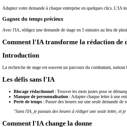
Adaptez votre demande à chaque entreprise en quelques clics. L'IA intè
Gagnez du temps précieux
Avec l'IA, rédigez une demande de stage en 5 minutes au lieu de plusi
Comment l'IA transforme la rédaction de 
Introduction
La recherche de stage est souvent un parcours du combattant, surtout lo
Les défis sans l'IA
Blocage rédactionnel
: Trouver les mots justes pour se démarqu
Manque de personnalisation
: Adapter chaque lettre à une ent
Perte de temps
: Passer des heures sur une seule demande de st
"Sans l'IA, je passais des heures à rédiger une seule lettre, et je
Comment l'IA change la donne