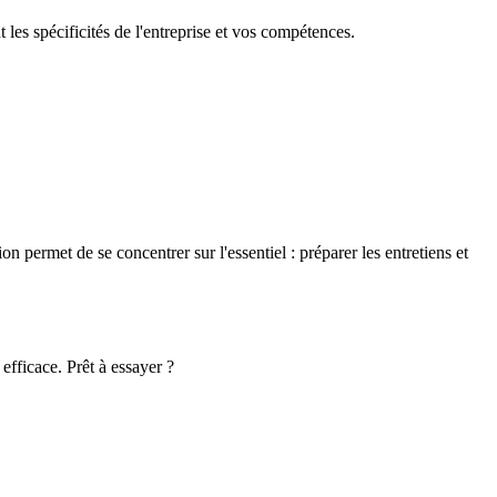
 les spécificités de l'entreprise et vos compétences.
ion permet de se concentrer sur l'essentiel : préparer les entretiens et
efficace. Prêt à essayer ?