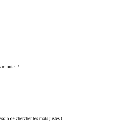
s minutes !
soin de chercher les mots justes !