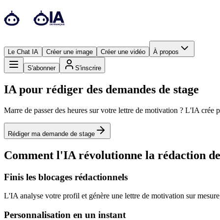
Le Chat IA
Créer une image
Créer une vidéo
À propos
S'abonner
S'inscrire
IA pour rédiger des demandes de stage
Marre de passer des heures sur votre lettre de motivation ? L'IA crée
Rédiger ma demande de stage
Comment l'IA révolutionne la rédaction de 
Finis les blocages rédactionnels
L'IA analyse votre profil et génère une lettre de motivation sur mesur
Personnalisation en un instant