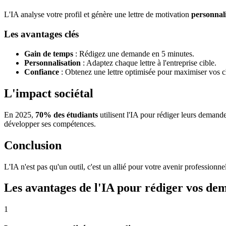
L'IA analyse votre profil et génère une lettre de motivation
personnal
Les avantages clés
Gain de temps
: Rédigez une demande en 5 minutes.
Personnalisation
: Adaptez chaque lettre à l'entreprise cible.
Confiance
: Obtenez une lettre optimisée pour maximiser vos 
L'impact sociétal
En 2025,
70% des étudiants
utilisent l'IA pour rédiger leurs deman
développer ses compétences.
Conclusion
L'IA n'est pas qu'un outil, c'est un allié pour votre avenir professionn
Les avantages de l'IA pour rédiger vos de
1