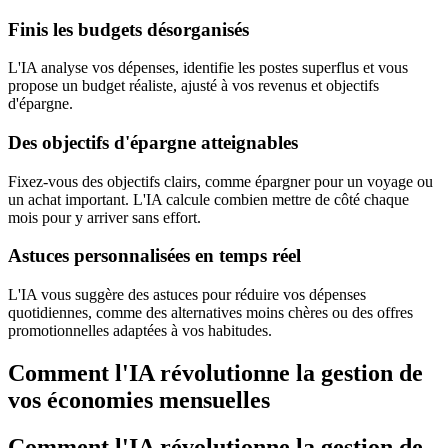
Finis les budgets désorganisés
L'IA analyse vos dépenses, identifie les postes superflus et vous
propose un budget réaliste, ajusté à vos revenus et objectifs
d'épargne.
Des objectifs d'épargne atteignables
Fixez-vous des objectifs clairs, comme épargner pour un voyage ou
un achat important. L'IA calcule combien mettre de côté chaque
mois pour y arriver sans effort.
Astuces personnalisées en temps réel
L'IA vous suggère des astuces pour réduire vos dépenses
quotidiennes, comme des alternatives moins chères ou des offres
promotionnelles adaptées à vos habitudes.
Comment l'IA révolutionne la gestion de
vos économies mensuelles
Comment l'IA révolutionne la gestion de