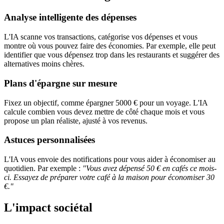
Analyse intelligente des dépenses
L'IA scanne vos transactions, catégorise vos dépenses et vous
montre où vous pouvez faire des économies. Par exemple, elle peut
identifier que vous dépensez trop dans les restaurants et suggérer des
alternatives moins chères.
Plans d'épargne sur mesure
Fixez un objectif, comme épargner 5000 € pour un voyage. L'IA
calcule combien vous devez mettre de côté chaque mois et vous
propose un plan réaliste, ajusté à vos revenus.
Astuces personnalisées
L'IA vous envoie des notifications pour vous aider à économiser au
quotidien. Par exemple :
"Vous avez dépensé 50 € en cafés ce mois-
ci. Essayez de préparer votre café à la maison pour économiser 30
€."
L'impact sociétal