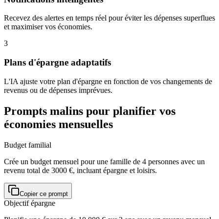
Recevez des alertes en temps réel pour éviter les dépenses superflues
et maximiser vos économies.
3
Plans d'épargne adaptatifs
L'IA ajuste votre plan d'épargne en fonction de vos changements de
revenus ou de dépenses imprévues.
Prompts malins pour planifier vos
économies mensuelles
Budget familial
Crée un budget mensuel pour une famille de 4 personnes avec un
revenu total de 3000 €, incluant épargne et loisirs.
Copier ce prompt
Objectif épargne