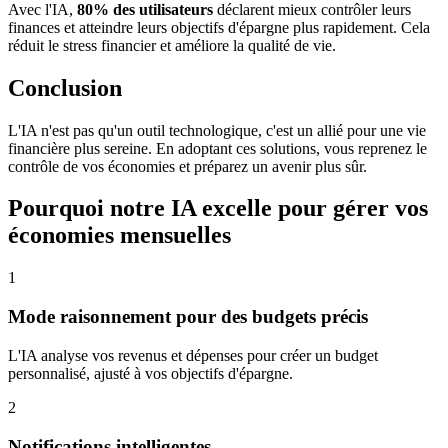
Avec l'IA,
80% des utilisateurs
déclarent mieux contrôler leurs
finances et atteindre leurs objectifs d'épargne plus rapidement. Cela
réduit le stress financier et améliore la qualité de vie.
Conclusion
L'IA n'est pas qu'un outil technologique, c'est un allié pour une vie
financière plus sereine. En adoptant ces solutions, vous reprenez le
contrôle de vos économies et préparez un avenir plus sûr.
Pourquoi notre IA excelle pour gérer vos
économies mensuelles
1
Mode raisonnement pour des budgets précis
L'IA analyse vos revenus et dépenses pour créer un budget
personnalisé, ajusté à vos objectifs d'épargne.
2
Notifications intelligentes