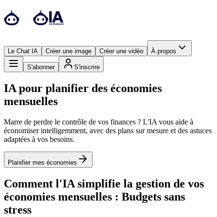
Le Chat IA
Créer une image
Créer une vidéo
À propos
S'abonner
S'inscrire
IA pour planifier des économies
mensuelles
Marre de perdre le contrôle de vos finances ? L'IA vous aide à
économiser intelligemment, avec des plans sur mesure et des astuces
adaptées à vos besoins.
Planifier mes économies
Comment l'IA simplifie la gestion de vos
économies mensuelles : Budgets sans
stress