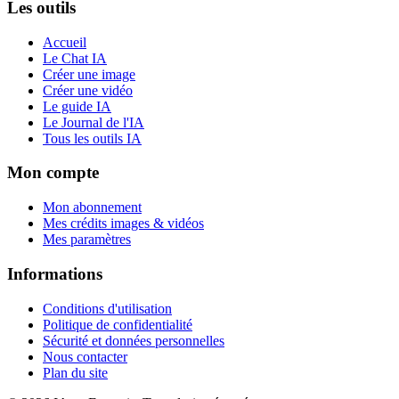
Les outils
Accueil
Le Chat IA
Créer une image
Créer une vidéo
Le guide IA
Le Journal de l'IA
Tous les outils IA
Mon compte
Mon abonnement
Mes crédits images & vidéos
Mes paramètres
Informations
Conditions d'utilisation
Politique de confidentialité
Sécurité et données personnelles
Nous contacter
Plan du site