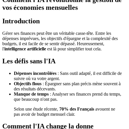
vos économies mensuelles
Introduction
Gérer ses finances peut être un véritable casse-tête. Entre les
dépenses imprévues, les objectifs d'épargne et la complexité des
budgets, il est facile de se sentir dépassé. Heureusement,
l'
intelligence artificielle
est là pour simplifier tout cela.
Les défis sans l'IA
Dépenses incontrôlées
: Sans outil adapté, il est difficile de
suivre où va votre argent.
Objectifs flous
: Épargner sans plan précis mène souvent à
des résultats décevants.
Manque de temps
: Analyser ses finances prend du temps,
que beaucoup n'ont pas.
Selon une étude récente,
70% des Français
avouent ne
pas avoir de budget mensuel clair.
Comment l'IA change la donne