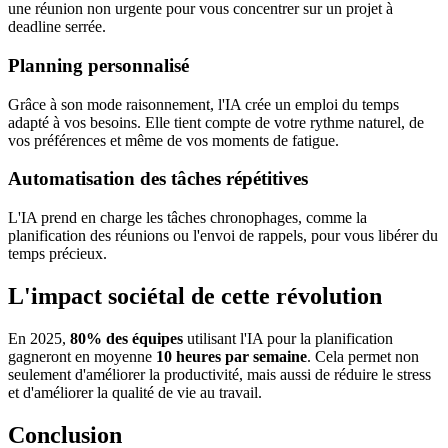
une réunion non urgente pour vous concentrer sur un projet à
deadline serrée.
Planning personnalisé
Grâce à son mode raisonnement, l'IA crée un emploi du temps
adapté à vos besoins. Elle tient compte de votre rythme naturel, de
vos préférences et même de vos moments de fatigue.
Automatisation des tâches répétitives
L'IA prend en charge les tâches chronophages, comme la
planification des réunions ou l'envoi de rappels, pour vous libérer du
temps précieux.
L'impact sociétal de cette révolution
En 2025,
80% des équipes
utilisant l'IA pour la planification
gagneront en moyenne
10 heures par semaine
. Cela permet non
seulement d'améliorer la productivité, mais aussi de réduire le stress
et d'améliorer la qualité de vie au travail.
Conclusion