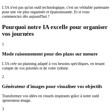
L'IA n'est pas qu'un outil technologique, c'est un véritable partenaire
pour une vie plus organisée et épanouissante. Et si vous
commenciez dès aujourd'hui ?
Pourquoi notre IA excelle pour organiser
vos journées
1
Mode raisonnement pour des plans sur mesure
L'IA crée un planning adapté à vos besoins spécifiques, en tenant
compte de vos priorités et de votre rythme.
2
Générateur d'images pour visualiser vos objectifs
Transformez vos idées en visuels inspirants grâce à notre outil
/generateur-image.
3