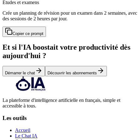
Études et examens
Crée un planning de révision pour un examen dans 2 semaines, avec
des sessions de 2 heures par jour.
Copier ce prompt
Et si l'IA boostait votre productivité dès
aujourd'hui ?
Démarrer le chat
Découvrir les abonnements
La plateforme d'intelligence artificielle en français, simple et
accessible à tous.
Les outils
Accueil
Le Chat IA