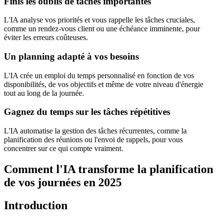
Finis les oublis de tâches importantes
L'IA analyse vos priorités et vous rappelle les tâches cruciales,
comme un rendez-vous client ou une échéance imminente, pour
éviter les erreurs coûteuses.
Un planning adapté à vos besoins
L'IA crée un emploi du temps personnalisé en fonction de vos
disponibilités, de vos objectifs et même de votre niveau d'énergie
tout au long de la journée.
Gagnez du temps sur les tâches répétitives
L'IA automatise la gestion des tâches récurrentes, comme la
planification des réunions ou l'envoi de rappels, pour vous
concentrer sur ce qui compte vraiment.
Comment l'IA transforme la planification
de vos journées en 2025
Introduction