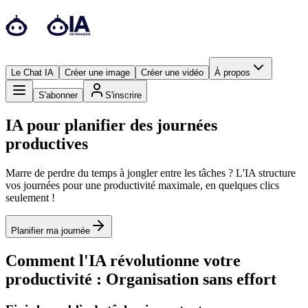
Le Chat IA
Créer une image
Créer une vidéo
À propos
S'abonner
S'inscrire
IA pour planifier des journées
productives
Marre de perdre du temps à jongler entre les tâches ? L'IA structure
vos journées pour une productivité maximale, en quelques clics
seulement !
Planifier ma journée
Comment l'IA révolutionne votre
productivité : Organisation sans effort