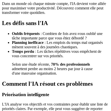
Dans un monde où chaque minute compte, l'IA devient votre alliée
pour maximiser votre productivité. Découvrez comment elle peut
transformer votre quotidien.
Les défis sans l'IA
Oublis fréquents
: Combien de fois avez-vous oublié une
tâche importante parce que vous étiez débordé ?
Planning inefficace
: Les emplois du temps mal organisés
mènent souvent à des journées chaotiques.
Temps perdu
: Les tâches répétitives vous empêchent de
vous concentrer sur vos priorités.
Selon une étude récente,
70% des professionnels
admettent perdre au moins 2 heures par jour à cause
d'une mauvaise organisation.
Comment l'IA résout ces problèmes
Priorisation intelligente
L'IA analyse vos objectifs et vos contraintes pour établir une liste de
priorités claires. Par exemple, elle peut vous suggérer de reporter