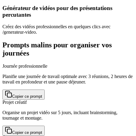
Générateur de vidéos pour des présentations
percutantes
Créez des vidéos professionnelles en quelques clics avec
/generateur-video.
Prompts malins pour organiser vos
journées
Journée professionnelle
Planifie une journée de travail optimale avec 3 réunions, 2 heures de
travail en profondeur et une pause déjeuner.
Copier ce prompt
Projet créatif
Organise un projet vidéo sur 5 jours, incluant brainstorming,
tournage et montage.
Copier ce prompt