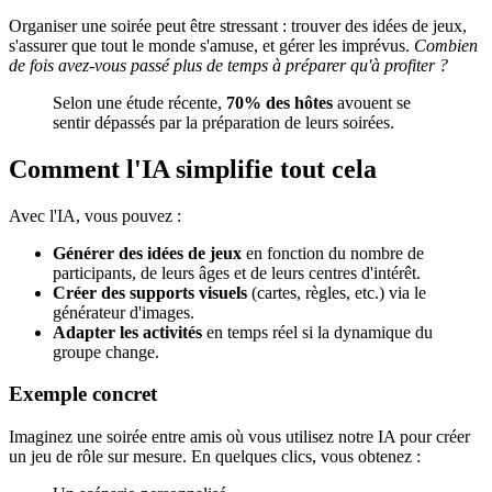
Organiser une soirée peut être stressant : trouver des idées de jeux,
s'assurer que tout le monde s'amuse, et gérer les imprévus.
Combien
de fois avez-vous passé plus de temps à préparer qu'à profiter ?
Selon une étude récente,
70% des hôtes
avouent se
sentir dépassés par la préparation de leurs soirées.
Comment l'IA simplifie tout cela
Avec l'IA, vous pouvez :
Générer des idées de jeux
en fonction du nombre de
participants, de leurs âges et de leurs centres d'intérêt.
Créer des supports visuels
(cartes, règles, etc.) via le
générateur d'images.
Adapter les activités
en temps réel si la dynamique du
groupe change.
Exemple concret
Imaginez une soirée entre amis où vous utilisez notre IA pour créer
un jeu de rôle sur mesure. En quelques clics, vous obtenez :