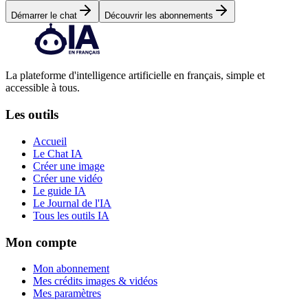
Démarrer le chat
Découvrir les abonnements
La plateforme d'intelligence artificielle en français, simple et
accessible à tous.
Les outils
Accueil
Le Chat IA
Créer une image
Créer une vidéo
Le guide IA
Le Journal de l'IA
Tous les outils IA
Mon compte
Mon abonnement
Mes crédits images & vidéos
Mes paramètres