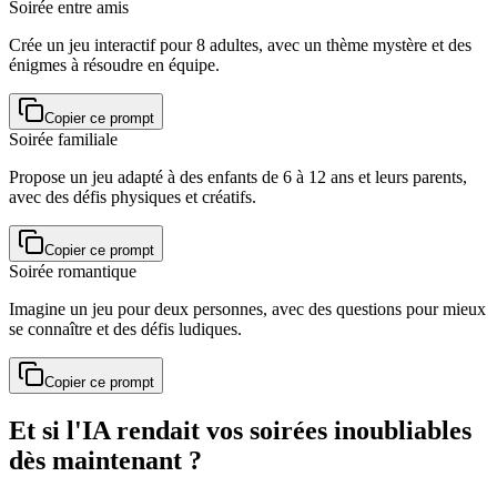
Soirée entre amis
Crée un jeu interactif pour 8 adultes, avec un thème mystère et des
énigmes à résoudre en équipe.
Copier ce prompt
Soirée familiale
Propose un jeu adapté à des enfants de 6 à 12 ans et leurs parents,
avec des défis physiques et créatifs.
Copier ce prompt
Soirée romantique
Imagine un jeu pour deux personnes, avec des questions pour mieux
se connaître et des défis ludiques.
Copier ce prompt
Et si l'IA rendait vos soirées inoubliables
dès maintenant ?