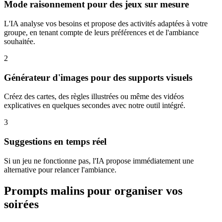
Mode raisonnement pour des jeux sur mesure
L'IA analyse vos besoins et propose des activités adaptées à votre
groupe, en tenant compte de leurs préférences et de l'ambiance
souhaitée.
2
Générateur d'images pour des supports visuels
Créez des cartes, des règles illustrées ou même des vidéos
explicatives en quelques secondes avec notre outil intégré.
3
Suggestions en temps réel
Si un jeu ne fonctionne pas, l'IA propose immédiatement une
alternative pour relancer l'ambiance.
Prompts malins pour organiser vos
soirées