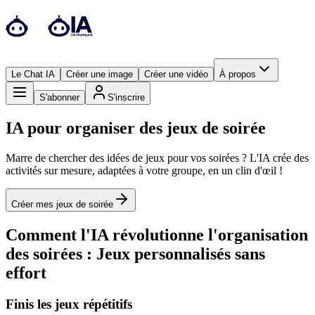
Le Chat IA
Créer une image
Créer une vidéo
À propos
S'abonner
S'inscrire
IA pour organiser des jeux de soirée
Marre de chercher des idées de jeux pour vos soirées ? L'IA crée des
activités sur mesure, adaptées à votre groupe, en un clin d'œil !
Créer mes jeux de soirée
Comment l'IA révolutionne l'organisation
des soirées : Jeux personnalisés sans
effort
Finis les jeux répétitifs