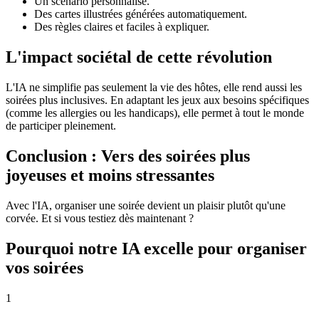
Un scénario personnalisé.
Des cartes illustrées générées automatiquement.
Des règles claires et faciles à expliquer.
L'impact sociétal de cette révolution
L'IA ne simplifie pas seulement la vie des hôtes, elle rend aussi les
soirées plus inclusives. En adaptant les jeux aux besoins spécifiques
(comme les allergies ou les handicaps), elle permet à tout le monde
de participer pleinement.
Conclusion : Vers des soirées plus
joyeuses et moins stressantes
Avec l'IA, organiser une soirée devient un plaisir plutôt qu'une
corvée. Et si vous testiez dès maintenant ?
Pourquoi notre IA excelle pour organiser
vos soirées
1