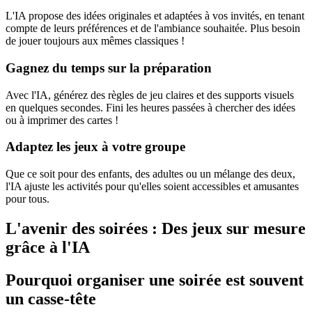
L'IA propose des idées originales et adaptées à vos invités, en tenant
compte de leurs préférences et de l'ambiance souhaitée. Plus besoin
de jouer toujours aux mêmes classiques !
Gagnez du temps sur la préparation
Avec l'IA, générez des règles de jeu claires et des supports visuels
en quelques secondes. Fini les heures passées à chercher des idées
ou à imprimer des cartes !
Adaptez les jeux à votre groupe
Que ce soit pour des enfants, des adultes ou un mélange des deux,
l'IA ajuste les activités pour qu'elles soient accessibles et amusantes
pour tous.
L'avenir des soirées : Des jeux sur mesure
grâce à l'IA
Pourquoi organiser une soirée est souvent
un casse-tête