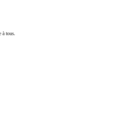
e à tous.