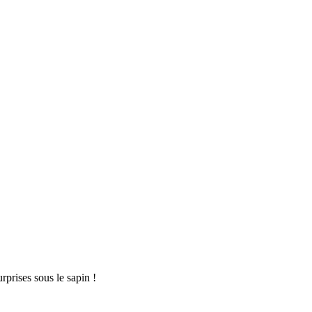
rprises sous le sapin !