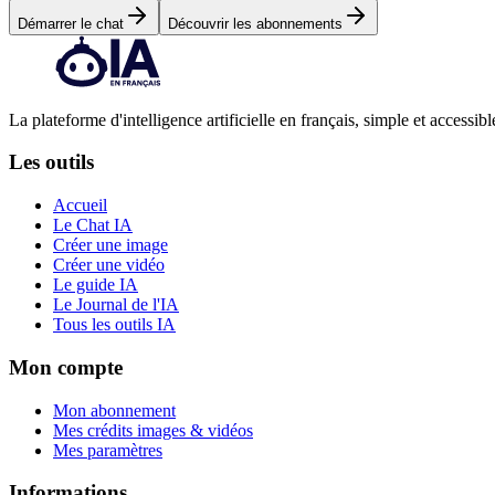
Démarrer le chat
Découvrir les abonnements
La plateforme d'intelligence artificielle en français, simple et accessibl
Les outils
Accueil
Le Chat IA
Créer une image
Créer une vidéo
Le guide IA
Le Journal de l'IA
Tous les outils IA
Mon compte
Mon abonnement
Mes crédits images & vidéos
Mes paramètres
Informations