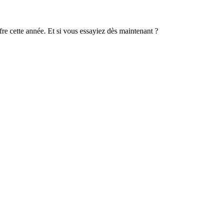
ffre cette année. Et si vous essayiez dès maintenant ?