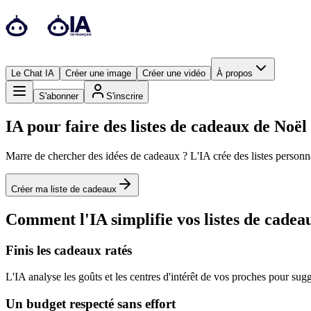
Le Chat IA
Créer une image
Créer une vidéo
À propos
S'abonner
S'inscrire
IA pour faire des listes de cadeaux de Noël
Marre de chercher des idées de cadeaux ? L'IA crée des listes personnal
Créer ma liste de cadeaux
Comment l'IA simplifie vos listes de cadeau
Finis les cadeaux ratés
L'IA analyse les goûts et les centres d'intérêt de vos proches pour su
Un budget respecté sans effort