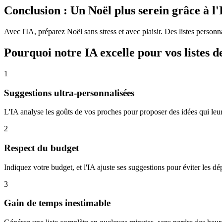
Conclusion : Un Noël plus serein grâce à l'
Avec l'IA, préparez Noël sans stress et avec plaisir. Des listes person
Pourquoi notre IA excelle pour vos listes 
1
Suggestions ultra-personnalisées
L'IA analyse les goûts de vos proches pour proposer des idées qui leu
2
Respect du budget
Indiquez votre budget, et l'IA ajuste ses suggestions pour éviter les d
3
Gain de temps inestimable