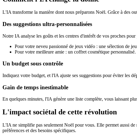
L'IA transforme la manière dont nous préparons Noël. Grâce à des o
Des suggestions ultra-personnalisées
Notre IA analyse les goûts et les centres d'intérêt de vos proches pou
Pour votre neveu passionné de jeux vidéo : une sélection de jeu
Pour votre meilleure amie : un coffret cosmétique personnalisé.
Un budget sous contrôle
Indiquez votre budget, et l'IA ajuste ses suggestions pour éviter les 
Gain de temps inestimable
En quelques minutes, l'IA génère une liste complète, vous laissant plus
L'impact sociétal de cette révolution
L'IA ne simplifie pas seulement Noël pour vous. Elle permet aussi de r
préférences et des besoins spécifiques.