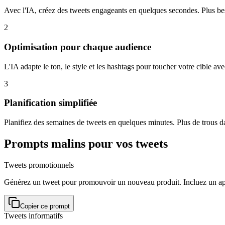
Avec l'IA, créez des tweets engageants en quelques secondes. Plus bes
2
Optimisation pour chaque audience
L'IA adapte le ton, le style et les hashtags pour toucher votre cible a
3
Planification simplifiée
Planifiez des semaines de tweets en quelques minutes. Plus de trous da
Prompts malins pour vos tweets
Tweets promotionnels
Générez un tweet pour promouvoir un nouveau produit. Incluez un appel
Copier ce prompt
Tweets informatifs