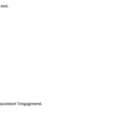
 mot.
 maximiser l'engagement.