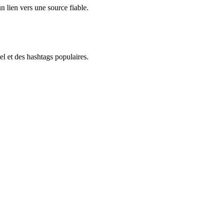
un lien vers une source fiable.
el et des hashtags populaires.