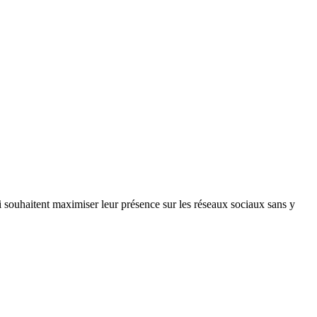
 souhaitent maximiser leur présence sur les réseaux sociaux sans y