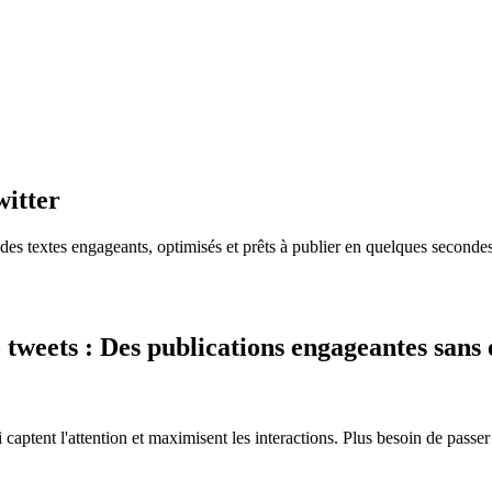
witter
des textes engageants, optimisés et prêts à publier en quelques secondes
tweets : Des publications engageantes sans 
 captent l'attention et maximisent les interactions. Plus besoin de passe