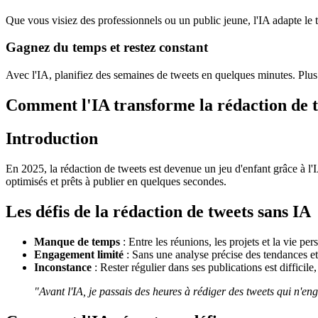
Que vous visiez des professionnels ou un public jeune, l'IA adapte le to
Gagnez du temps et restez constant
Avec l'IA, planifiez des semaines de tweets en quelques minutes. Plus 
Comment l'IA transforme la rédaction de 
Introduction
En 2025, la rédaction de tweets est devenue un jeu d'enfant grâce à l'
optimisés et prêts à publier en quelques secondes.
Les défis de la rédaction de tweets sans IA
Manque de temps
: Entre les réunions, les projets et la vie pe
Engagement limité
: Sans une analyse précise des tendances et
Inconstance
: Rester régulier dans ses publications est difficile
"Avant l'IA, je passais des heures à rédiger des tweets qui n'eng