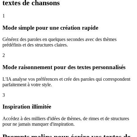
textes de chansons
1
Mode simple pour une création rapide
Générez des paroles en quelques secondes avec des thèmes
prédéfinis et des structures claires.
2
Mode raisonnement pour des textes personnalisés
L'IA analyse vos préférences et crée des paroles qui correspondent
parfaitement à votre style.
3
Inspiration illimitée
Accédez à des milliers d'idées de thèmes, de rimes et de structures
pour ne jamais manquer d'inspiration.