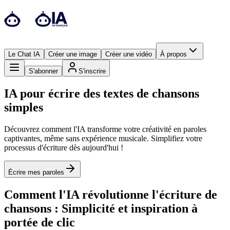
Le Chat IA
Créer une image
Créer une vidéo
À propos
S'abonner
S'inscrire
IA pour écrire des textes de chansons
simples
Découvrez comment l'IA transforme votre créativité en paroles
captivantes, même sans expérience musicale. Simplifiez votre
processus d'écriture dès aujourd'hui !
Écrire mes paroles
Comment l'IA révolutionne l'écriture de
chansons : Simplicité et inspiration à
portée de clic