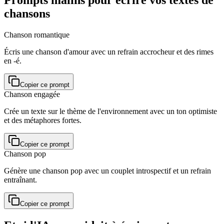
Prompts malins pour écrire vos textes de
chansons
Chanson romantique
Écris une chanson d'amour avec un refrain accrocheur et des rimes
en -é.
Copier ce prompt
Chanson engagée
Crée un texte sur le thème de l'environnement avec un ton optimiste
et des métaphores fortes.
Copier ce prompt
Chanson pop
Génère une chanson pop avec un couplet introspectif et un refrain
entraînant.
Copier ce prompt