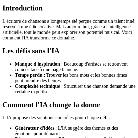
Introduction
L'écriture de chansons a longtemps été perçue comme un talent inné,
réservé à une élite créative. Mais aujourd'hui, grâce à l'intelligence
artificielle, tout le monde peut explorer son potentiel musical. Voici
comment l'IA transforme ce domaine.
Les défis sans l'IA
Manque d'inspiration
: Beaucoup d'artistes se retrouvent
coincés face à une page blanche.
Temps perdu
: Trouver les bons mots et les bonnes rimes
peut prendre des heures.
Complexité technique
: Structurer une chanson demande une
certaine expertise.
Comment l'IA change la donne
L'IA propose des solutions concrètes pour chaque défi :
Générateur d'idées
: L'IA suggère des thèmes et des
émotions pour démarrer.