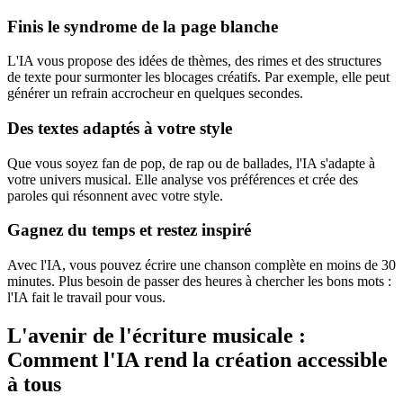
Finis le syndrome de la page blanche
L'IA vous propose des idées de thèmes, des rimes et des structures
de texte pour surmonter les blocages créatifs. Par exemple, elle peut
générer un refrain accrocheur en quelques secondes.
Des textes adaptés à votre style
Que vous soyez fan de pop, de rap ou de ballades, l'IA s'adapte à
votre univers musical. Elle analyse vos préférences et crée des
paroles qui résonnent avec votre style.
Gagnez du temps et restez inspiré
Avec l'IA, vous pouvez écrire une chanson complète en moins de 30
minutes. Plus besoin de passer des heures à chercher les bons mots :
l'IA fait le travail pour vous.
L'avenir de l'écriture musicale :
Comment l'IA rend la création accessible
à tous