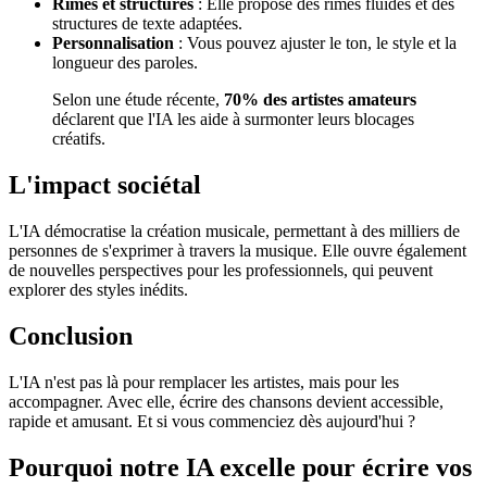
Rimes et structures
: Elle propose des rimes fluides et des
structures de texte adaptées.
Personnalisation
: Vous pouvez ajuster le ton, le style et la
longueur des paroles.
Selon une étude récente,
70% des artistes amateurs
déclarent que l'IA les aide à surmonter leurs blocages
créatifs.
L'impact sociétal
L'IA démocratise la création musicale, permettant à des milliers de
personnes de s'exprimer à travers la musique. Elle ouvre également
de nouvelles perspectives pour les professionnels, qui peuvent
explorer des styles inédits.
Conclusion
L'IA n'est pas là pour remplacer les artistes, mais pour les
accompagner. Avec elle, écrire des chansons devient accessible,
rapide et amusant. Et si vous commenciez dès aujourd'hui ?
Pourquoi notre IA excelle pour écrire vos