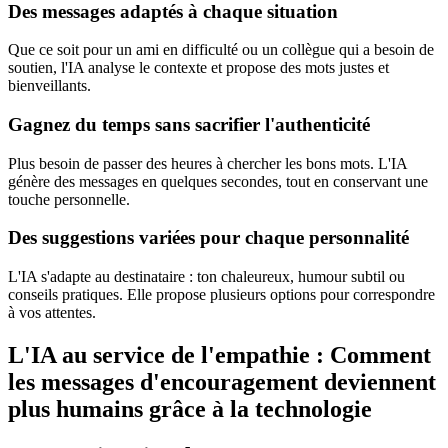
Des messages adaptés à chaque situation
Que ce soit pour un ami en difficulté ou un collègue qui a besoin de
soutien, l'IA analyse le contexte et propose des mots justes et
bienveillants.
Gagnez du temps sans sacrifier l'authenticité
Plus besoin de passer des heures à chercher les bons mots. L'IA
génère des messages en quelques secondes, tout en conservant une
touche personnelle.
Des suggestions variées pour chaque personnalité
L'IA s'adapte au destinataire : ton chaleureux, humour subtil ou
conseils pratiques. Elle propose plusieurs options pour correspondre
à vos attentes.
L'IA au service de l'empathie : Comment
les messages d'encouragement deviennent
plus humains grâce à la technologie