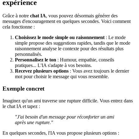
expérience
Grâce à notre
chat IA
, vous pouvez désormais générer des
messages d'encouragement en quelques secondes. Voici comment
cela fonctionne :
Choisissez le mode simple ou raisonnement
: Le mode
simple propose des suggestions rapides, tandis que le mode
raisonnement analyse le contexte pour des résultats plus
personnalisés.
Personnalisez le ton
: Humour, empathie, conseils
pratiques... L'IA s'adapte à vos besoins.
Recevez plusieurs options
: Vous avez toujours le dernier
mot pour choisir le message qui vous ressemble.
Exemple concret
Imaginez qu'un ami traverse une rupture difficile. Vous entrez dans
le chat IA et tapez :
"J'ai besoin d'un message pour réconforter un ami
après une rupture."
En quelques secondes, l'IA vous propose plusieurs options :