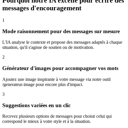
Pourquoi notre IA excelle pour écrire des
messages d'encouragement
1
Mode raisonnement pour des messages sur mesure
L'IA analyse le contexte et propose des messages adaptés à chaque
situation, qu'il s'agisse de soutien ou de motivation.
2
Générateur d'images pour accompagner vos mots
Ajoutez une image inspirante à votre message via notre outil
/generateur-image pour encore plus d'impact.
3
Suggestions variées en un clic
Recevez plusieurs options de messages pour choisir celui qui
correspond le mieux à votre style et à la situation.