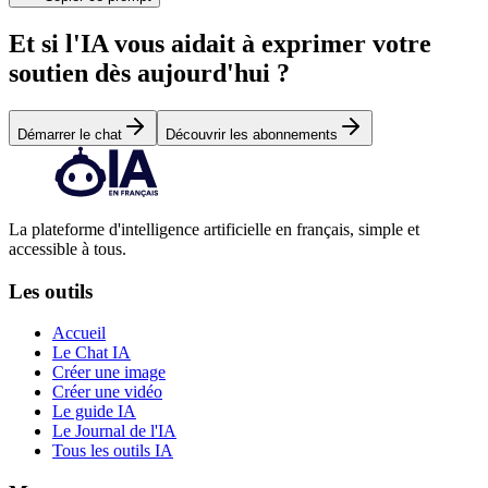
Et si l'IA vous aidait à exprimer votre
soutien dès aujourd'hui ?
Démarrer le chat
Découvrir les abonnements
La plateforme d'intelligence artificielle en français, simple et
accessible à tous.
Les outils
Accueil
Le Chat IA
Créer une image
Créer une vidéo
Le guide IA
Le Journal de l'IA
Tous les outils IA