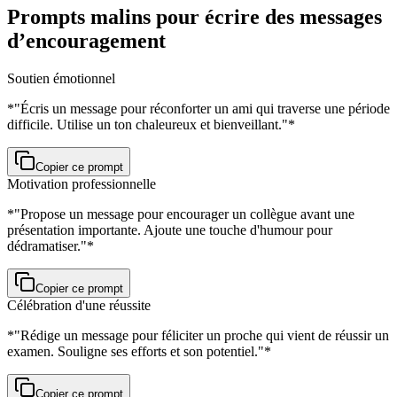
Prompts malins pour écrire des messages
d’encouragement
Soutien émotionnel
*"Écris un message pour réconforter un ami qui traverse une période
difficile. Utilise un ton chaleureux et bienveillant."*
Copier ce prompt
Motivation professionnelle
*"Propose un message pour encourager un collègue avant une
présentation importante. Ajoute une touche d'humour pour
dédramatiser."*
Copier ce prompt
Célébration d'une réussite
*"Rédige un message pour féliciter un proche qui vient de réussir un
examen. Souligne ses efforts et son potentiel."*
Copier ce prompt