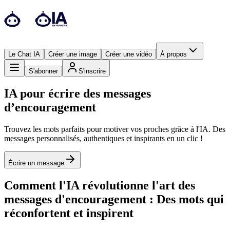
Le Chat IA
Créer une image
Créer une vidéo
À propos
S'abonner
S'inscrire
IA pour écrire des messages
d’encouragement
Trouvez les mots parfaits pour motiver vos proches grâce à l'IA. Des
messages personnalisés, authentiques et inspirants en un clic !
Écrire un message
Comment l'IA révolutionne l'art des
messages d'encouragement : Des mots qui
réconfortent et inspirent