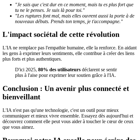
"Je sais que c'est dur en ce moment, mais tu es plus fort que
tu ne le penses. Je suis là pour toi."
"Les ruptures font mal, mais elles ouvrent aussi la porte à de
nouveaux débuts. Prends ton temps, je t'accompagne."
L'impact sociétal de cette révolution
L'IA ne remplace pas l'empathie humaine, elle la renforce. En aidant
les gens à exprimer leurs sentiments, elle contribue à créer des liens
plus forts et plus authentiques.
D'ici 2025,
80% des utilisateurs
déclarent se sentir
plus à l'aise pour exprimer leur soutien grâce à l'IA.
Conclusion : Un avenir plus connecté et
bienveillant
L'IA n'est pas qu'une technologie, c'est un outil pour mieux
communiquer et mieux vivre ensemble. Essayez dès aujourd'hui et
découvrez comment elle peut vous aider à toucher le cœur de ceux
que vous aimez.