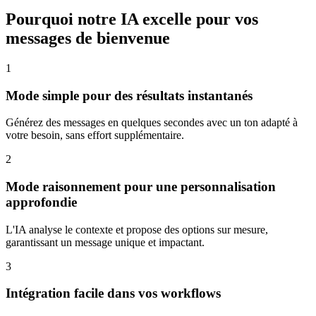
Pourquoi notre IA excelle pour vos
messages de bienvenue
1
Mode simple pour des résultats instantanés
Générez des messages en quelques secondes avec un ton adapté à
votre besoin, sans effort supplémentaire.
2
Mode raisonnement pour une personnalisation
approfondie
L'IA analyse le contexte et propose des options sur mesure,
garantissant un message unique et impactant.
3
Intégration facile dans vos workflows