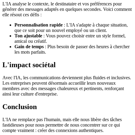
L'IA analyse le contexte, le destinataire et vos préférences pour
générer des messages adaptés en quelques secondes. Voici comment
elle résout ces défis :
Personnalisation rapide
: L'IA s'adapte à chaque situation,
que ce soit pour un nouvel employé ou un client.
Ton ajustable
: Vous pouvez choisir entre un style formel,
amical ou créatif.
Gain de temps
: Plus besoin de passer des heures à chercher
les mots parfaits.
L'impact sociétal
Avec l'IA, les communications deviennent plus fluides et inclusives.
Les entreprises peuvent désormais accueillir leurs nouveaux
membres avec des messages chaleureux et pertinents, renforçant
ainsi leur culture d'entreprise.
Conclusion
L'IA ne remplace pas l'humain, mais elle nous libère des tâches
fastidieuses pour nous permettre de nous concentrer sur ce qui
compte vraiment : créer des connexions authentiques.