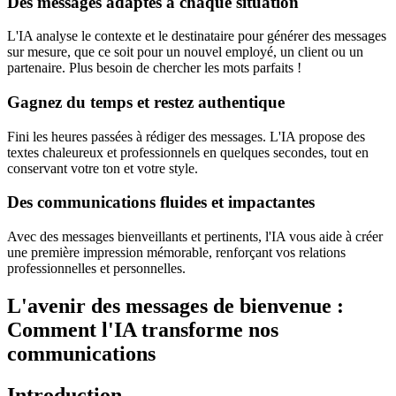
Des messages adaptés à chaque situation
L'IA analyse le contexte et le destinataire pour générer des messages
sur mesure, que ce soit pour un nouvel employé, un client ou un
partenaire. Plus besoin de chercher les mots parfaits !
Gagnez du temps et restez authentique
Fini les heures passées à rédiger des messages. L'IA propose des
textes chaleureux et professionnels en quelques secondes, tout en
conservant votre ton et votre style.
Des communications fluides et impactantes
Avec des messages bienveillants et pertinents, l'IA vous aide à créer
une première impression mémorable, renforçant vos relations
professionnelles et personnelles.
L'avenir des messages de bienvenue :
Comment l'IA transforme nos
communications
Introduction