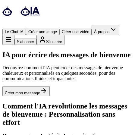
Le Chat IA
Créer une image
Créer une vidéo
À propos
S'abonner
S'inscrire
IA pour écrire des messages de bienvenue
Découvrez comment l'IA peut créer des messages de bienvenue
chaleureux et personnalisés en quelques secondes, pour des
communications fluides et impactantes.
Créer mon message
Comment l'IA révolutionne les messages
de bienvenue : Personnalisation sans
effort