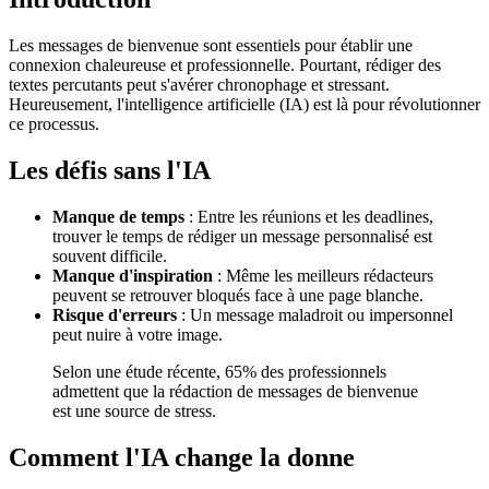
Les messages de bienvenue sont essentiels pour établir une
connexion chaleureuse et professionnelle. Pourtant, rédiger des
textes percutants peut s'avérer chronophage et stressant.
Heureusement, l'intelligence artificielle (IA) est là pour révolutionner
ce processus.
Les défis sans l'IA
Manque de temps
: Entre les réunions et les deadlines,
trouver le temps de rédiger un message personnalisé est
souvent difficile.
Manque d'inspiration
: Même les meilleurs rédacteurs
peuvent se retrouver bloqués face à une page blanche.
Risque d'erreurs
: Un message maladroit ou impersonnel
peut nuire à votre image.
Selon une étude récente, 65% des professionnels
admettent que la rédaction de messages de bienvenue
est une source de stress.
Comment l'IA change la donne