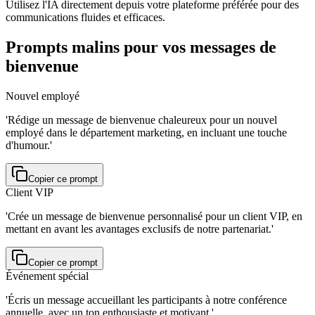
Utilisez l'IA directement depuis votre plateforme préférée pour des
communications fluides et efficaces.
Prompts malins pour vos messages de
bienvenue
Nouvel employé
'Rédige un message de bienvenue chaleureux pour un nouvel
employé dans le département marketing, en incluant une touche
d'humour.'
Copier ce prompt
Client VIP
'Crée un message de bienvenue personnalisé pour un client VIP, en
mettant en avant les avantages exclusifs de notre partenariat.'
Copier ce prompt
Événement spécial
'Écris un message accueillant les participants à notre conférence
annuelle, avec un ton enthousiaste et motivant.'