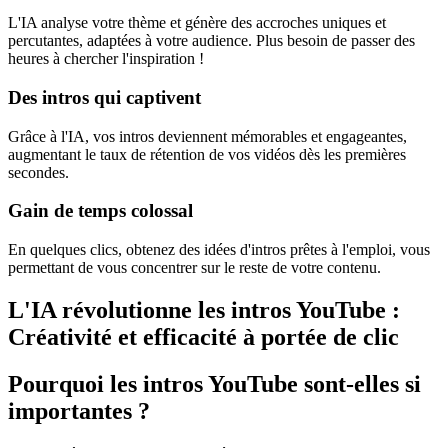
L'IA analyse votre thème et génère des accroches uniques et
percutantes, adaptées à votre audience. Plus besoin de passer des
heures à chercher l'inspiration !
Des intros qui captivent
Grâce à l'IA, vos intros deviennent mémorables et engageantes,
augmentant le taux de rétention de vos vidéos dès les premières
secondes.
Gain de temps colossal
En quelques clics, obtenez des idées d'intros prêtes à l'emploi, vous
permettant de vous concentrer sur le reste de votre contenu.
L'IA révolutionne les intros YouTube :
Créativité et efficacité à portée de clic
Pourquoi les intros YouTube sont-elles si
importantes ?