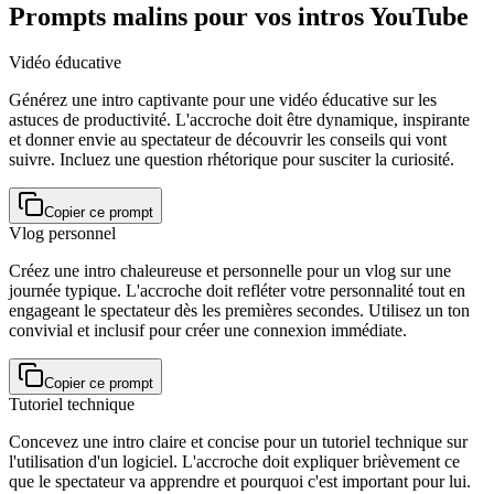
Prompts malins pour vos intros YouTube
Vidéo éducative
Générez une intro captivante pour une vidéo éducative sur les
astuces de productivité. L'accroche doit être dynamique, inspirante
et donner envie au spectateur de découvrir les conseils qui vont
suivre. Incluez une question rhétorique pour susciter la curiosité.
Copier ce prompt
Vlog personnel
Créez une intro chaleureuse et personnelle pour un vlog sur une
journée typique. L'accroche doit refléter votre personnalité tout en
engageant le spectateur dès les premières secondes. Utilisez un ton
convivial et inclusif pour créer une connexion immédiate.
Copier ce prompt
Tutoriel technique
Concevez une intro claire et concise pour un tutoriel technique sur
l'utilisation d'un logiciel. L'accroche doit expliquer brièvement ce
que le spectateur va apprendre et pourquoi c'est important pour lui.