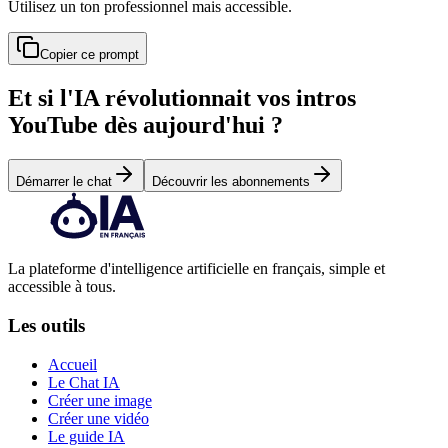
Utilisez un ton professionnel mais accessible.
Copier ce prompt
Et si l'IA révolutionnait vos intros
YouTube dès aujourd'hui ?
Démarrer le chat
Découvrir les abonnements
La plateforme d'intelligence artificielle en français, simple et
accessible à tous.
Les outils
Accueil
Le Chat IA
Créer une image
Créer une vidéo
Le guide IA