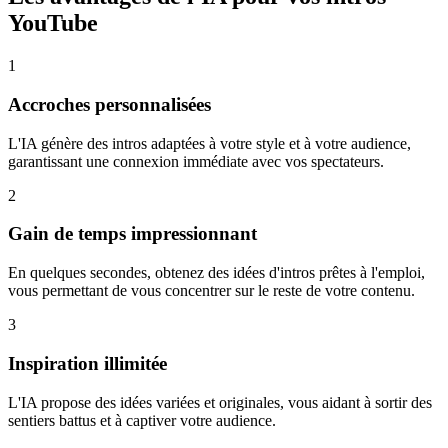
YouTube
1
Accroches personnalisées
L'IA génère des intros adaptées à votre style et à votre audience,
garantissant une connexion immédiate avec vos spectateurs.
2
Gain de temps impressionnant
En quelques secondes, obtenez des idées d'intros prêtes à l'emploi,
vous permettant de vous concentrer sur le reste de votre contenu.
3
Inspiration illimitée
L'IA propose des idées variées et originales, vous aidant à sortir des
sentiers battus et à captiver votre audience.