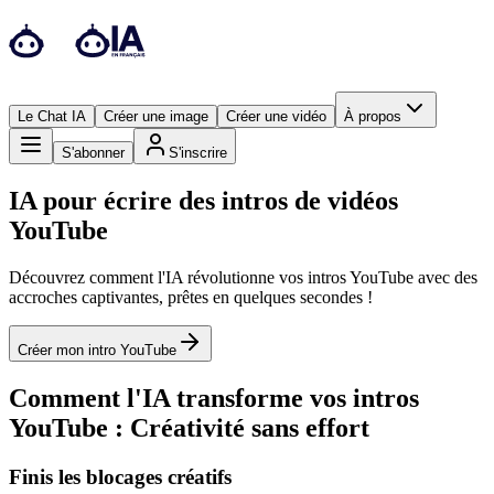
Le Chat IA
Créer une image
Créer une vidéo
À propos
S'abonner
S'inscrire
IA pour écrire des intros de vidéos
YouTube
Découvrez comment l'IA révolutionne vos intros YouTube avec des
accroches captivantes, prêtes en quelques secondes !
Créer mon intro YouTube
Comment l'IA transforme vos intros
YouTube : Créativité sans effort
Finis les blocages créatifs