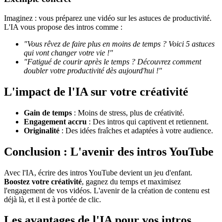
Imaginez : vous préparez une vidéo sur les astuces de productivité.
L'IA vous propose des intros comme :
"Vous rêvez de faire plus en moins de temps ? Voici 5 astuces
qui vont changer votre vie !"
"Fatigué de courir après le temps ? Découvrez comment
doubler votre productivité dès aujourd'hui !"
L'impact de l'IA sur votre créativité
Gain de temps
: Moins de stress, plus de créativité.
Engagement accru
: Des intros qui captivent et retiennent.
Originalité
: Des idées fraîches et adaptées à votre audience.
Conclusion : L'avenir des intros YouTube
Avec l'IA, écrire des intros YouTube devient un jeu d'enfant.
Boostez votre créativité
, gagnez du temps et maximisez
l'engagement de vos vidéos. L'avenir de la création de contenu est
déjà là, et il est à portée de clic.
Les avantages de l'IA pour vos intros