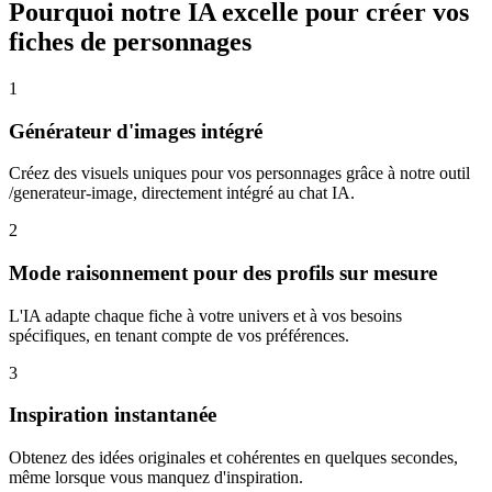
Pourquoi notre IA excelle pour créer vos
fiches de personnages
1
Générateur d'images intégré
Créez des visuels uniques pour vos personnages grâce à notre outil
/generateur-image, directement intégré au chat IA.
2
Mode raisonnement pour des profils sur mesure
L'IA adapte chaque fiche à votre univers et à vos besoins
spécifiques, en tenant compte de vos préférences.
3
Inspiration instantanée
Obtenez des idées originales et cohérentes en quelques secondes,
même lorsque vous manquez d'inspiration.