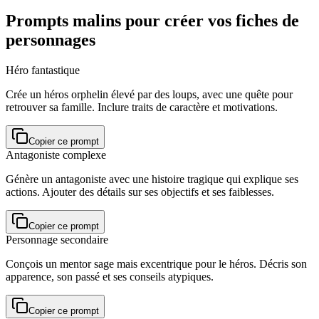
Prompts malins pour créer vos fiches de
personnages
Héro fantastique
Crée un héros orphelin élevé par des loups, avec une quête pour
retrouver sa famille. Inclure traits de caractère et motivations.
Copier ce prompt
Antagoniste complexe
Génère un antagoniste avec une histoire tragique qui explique ses
actions. Ajouter des détails sur ses objectifs et ses faiblesses.
Copier ce prompt
Personnage secondaire
Conçois un mentor sage mais excentrique pour le héros. Décris son
apparence, son passé et ses conseils atypiques.
Copier ce prompt