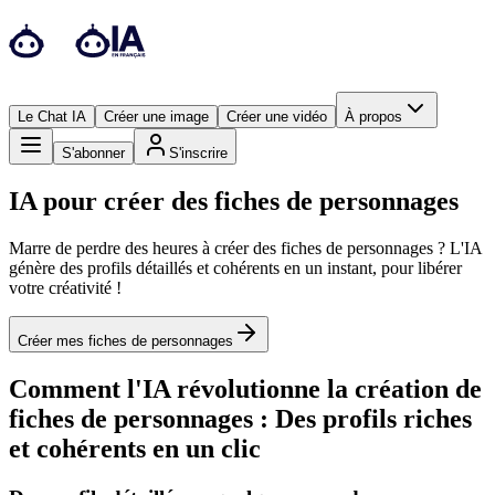
Le Chat IA
Créer une image
Créer une vidéo
À propos
S'abonner
S'inscrire
IA pour créer des fiches de personnages
Marre de perdre des heures à créer des fiches de personnages ? L'IA
génère des profils détaillés et cohérents en un instant, pour libérer
votre créativité !
Créer mes fiches de personnages
Comment l'IA révolutionne la création de
fiches de personnages : Des profils riches
et cohérents en un clic