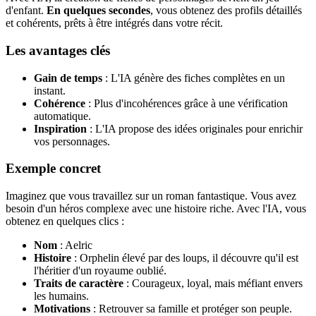
d'enfant.
En quelques secondes
, vous obtenez des profils détaillés
et cohérents, prêts à être intégrés dans votre récit.
Les avantages clés
Gain de temps
: L'IA génère des fiches complètes en un
instant.
Cohérence
: Plus d'incohérences grâce à une vérification
automatique.
Inspiration
: L'IA propose des idées originales pour enrichir
vos personnages.
Exemple concret
Imaginez que vous travaillez sur un roman fantastique. Vous avez
besoin d'un héros complexe avec une histoire riche. Avec l'IA, vous
obtenez en quelques clics :
Nom
: Aelric
Histoire
: Orphelin élevé par des loups, il découvre qu'il est
l'héritier d'un royaume oublié.
Traits de caractère
: Courageux, loyal, mais méfiant envers
les humains.
Motivations
: Retrouver sa famille et protéger son peuple.