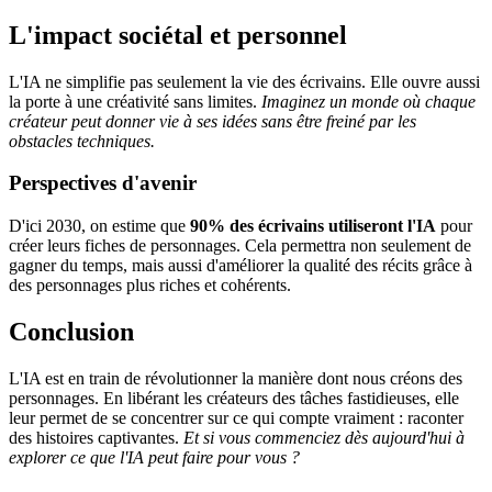
L'impact sociétal et personnel
L'IA ne simplifie pas seulement la vie des écrivains. Elle ouvre aussi
la porte à une créativité sans limites.
Imaginez un monde où chaque
créateur peut donner vie à ses idées sans être freiné par les
obstacles techniques.
Perspectives d'avenir
D'ici 2030, on estime que
90% des écrivains utiliseront l'IA
pour
créer leurs fiches de personnages. Cela permettra non seulement de
gagner du temps, mais aussi d'améliorer la qualité des récits grâce à
des personnages plus riches et cohérents.
Conclusion
L'IA est en train de révolutionner la manière dont nous créons des
personnages. En libérant les créateurs des tâches fastidieuses, elle
leur permet de se concentrer sur ce qui compte vraiment : raconter
des histoires captivantes.
Et si vous commenciez dès aujourd'hui à
explorer ce que l'IA peut faire pour vous ?