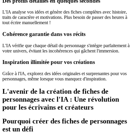
Des profils détaillés en quelques secondes
L'IA analyse vos idées et génère des fiches complètes avec histoire,
traits de caractère et motivations. Plus besoin de passer des heures à
tout écrire manuellement !
Cohérence garantie dans vos récits
L'IA vérifie que chaque détail du personnage s'intègre parfaitement à
votre univers, évitant les incohérences qui gâchent l'immersion.
Inspiration illimitée pour vos créations
Grâce à l'IA, explorez des idées originales et surprenantes pour vos
personnages, même lorsque vous manquez d'inspiration.
L'avenir de la création de fiches de
personnages avec l'IA : Une révolution
pour les écrivains et créateurs
Pourquoi créer des fiches de personnages
est un défi