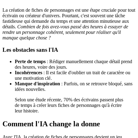
La création de fiches de personnages est une étape cruciale pour tout
écrivain ou créateur d'univers. Pourtant, c'est souvent une tâche
fastidieuse qui demande du temps et une attention minutieuse aux
détails.
Combien de fois avez-vous passé des heures à essayer de
rendre un personnage cohérent, seulement pour réaliser qu'il
manque quelque chose ?
Les obstacles sans l'IA
Perte de temps
: Rédiger manuellement chaque détail prend
des heures, voire des jours.
Incohérences
: Il est facile d'oublier un trait de caractère ou
une motivation clé.
Manque d'inspiration
: Parfois, on se retrouve bloqué, sans
idées nouvelles.
Selon une étude récente, 70% des écrivains passent plus
de temps à créer leurs fiches de personnages qu'à écrire
leur histoire.
Comment l'IA change la donne
Avec l'IA, la création de fiches de personnages devient un jeu