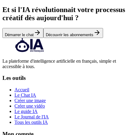
Et si l'IA révolutionnait votre processus
créatif dès aujourd'hui ?
Démarrer le chat
Découvrir les abonnements
La plateforme d'intelligence artificielle en français, simple et
accessible à tous.
Les outils
Accueil
Le Chat IA
Créer une image
Créer une vidéo
Le guide IA
Le Journal de l'IA
Tous les outils IA
Mon compte