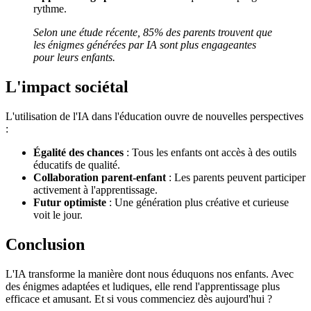
rythme.
Selon une étude récente, 85% des parents trouvent que
les énigmes générées par IA sont plus engageantes
pour leurs enfants.
L'impact sociétal
L'utilisation de l'IA dans l'éducation ouvre de nouvelles perspectives
:
Égalité des chances
: Tous les enfants ont accès à des outils
éducatifs de qualité.
Collaboration parent-enfant
: Les parents peuvent participer
activement à l'apprentissage.
Futur optimiste
: Une génération plus créative et curieuse
voit le jour.
Conclusion
L'IA transforme la manière dont nous éduquons nos enfants. Avec
des énigmes adaptées et ludiques, elle rend l'apprentissage plus
efficace et amusant. Et si vous commenciez dès aujourd'hui ?