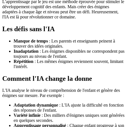
L'apprentissage par le jeu est une méthode éprouvée pour stimuler le
développement cognitif des enfants. Mais créer des énigmes
adaptées à chaque âge et niveau peut être un défi. Heureusement,
l'IA est là pour révolutionner ce domaine.
Les défis sans l'IA
Manque de temps
: Les parents et enseignants peinent à
trouver des idées originales.
Inadaptation
: Les énigmes disponibles ne correspondent pas
toujours au niveau de l'enfant.
Répétition
: Les mêmes énigmes reviennent souvent, limitant
l'intérêt.
Comment l'IA change la donne
L'IA analyse le niveau de compréhension de l'enfant et génère des
énigmes sur mesure. Par exemple :
Adaptation dynamique
: L'IA ajuste la difficulté en fonction
des réponses de l'enfant.
Variété infinie
: Des milliers d'énigmes uniques sont générées
en quelques secondes.
Apprentissage personnalisé
: Chaque enfant progresse à son