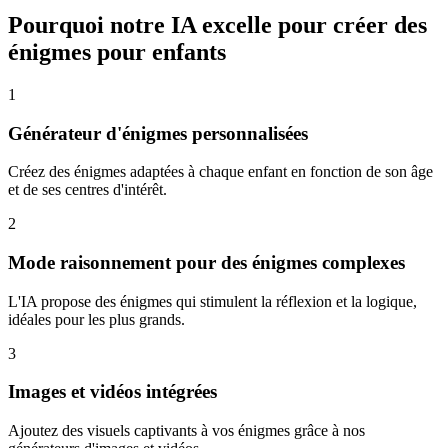
Pourquoi notre IA excelle pour créer des
énigmes pour enfants
1
Générateur d'énigmes personnalisées
Créez des énigmes adaptées à chaque enfant en fonction de son âge
et de ses centres d'intérêt.
2
Mode raisonnement pour des énigmes complexes
L'IA propose des énigmes qui stimulent la réflexion et la logique,
idéales pour les plus grands.
3
Images et vidéos intégrées
Ajoutez des visuels captivants à vos énigmes grâce à nos