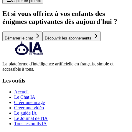
Copier ce prompt
Et si vous offriez à vos enfants des
énigmes captivantes dès aujourd'hui ?
Démarrer le chat
Découvrir les abonnements
La plateforme d'intelligence artificielle en français, simple et
accessible à tous.
Les outils
Accueil
Le Chat IA
Créer une image
Créer une vidéo
Le guide IA
Le Journal de l'IA
Tous les outils IA