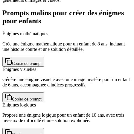
générateurs d'images et vidéos.
Prompts malins pour créer des énigmes
pour enfants
Énigmes mathématiques
Crée une énigme mathématique pour un enfant de 8 ans, incluant
une histoire courte et une solution détaillée.
Copier ce prompt
Énigmes visuelles
Génère une énigme visuelle avec une image mystère pour un enfant
de 6 ans, accompagnée d'indices progressifs.
Copier ce prompt
Énigmes logiques
Propose une énigme logique pour un enfant de 10 ans, avec trois
niveaux de difficulté et une solution expliquée.