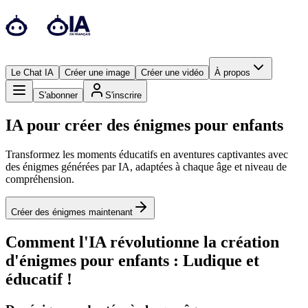
Le Chat IA
Créer une image
Créer une vidéo
À propos
S'abonner
S'inscrire
IA pour créer des énigmes pour enfants
Transformez les moments éducatifs en aventures captivantes avec
des énigmes générées par IA, adaptées à chaque âge et niveau de
compréhension.
Créer des énigmes maintenant
Comment l'IA révolutionne la création
d'énigmes pour enfants : Ludique et
éducatif !