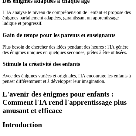
Des énigmes adaptées à chaque âge
L'IA analyse le niveau de compréhension de l'enfant et propose des
énigmes parfaitement adaptées, garantissant un apprentissage
ludique et progressif.
Gain de temps pour les parents et enseignants
Plus besoin de chercher des idées pendant des heures : l'IA génère
des énigmes uniques en quelques secondes, prêtes à être utilisées.
Stimule la créativité des enfants
Avec des énigmes variées et originales, l'IA encourage les enfants à
penser différemment et à développer leur imagination.
L'avenir des énigmes pour enfants :
Comment l'IA rend l'apprentissage plus
amusant et efficace
Introduction