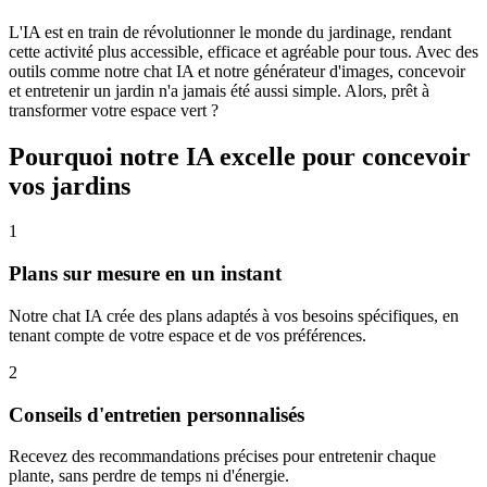
L'IA est en train de révolutionner le monde du jardinage, rendant
cette activité plus accessible, efficace et agréable pour tous. Avec des
outils comme notre chat IA et notre générateur d'images, concevoir
et entretenir un jardin n'a jamais été aussi simple. Alors, prêt à
transformer votre espace vert ?
Pourquoi notre IA excelle pour concevoir
vos jardins
1
Plans sur mesure en un instant
Notre chat IA crée des plans adaptés à vos besoins spécifiques, en
tenant compte de votre espace et de vos préférences.
2
Conseils d'entretien personnalisés
Recevez des recommandations précises pour entretenir chaque
plante, sans perdre de temps ni d'énergie.