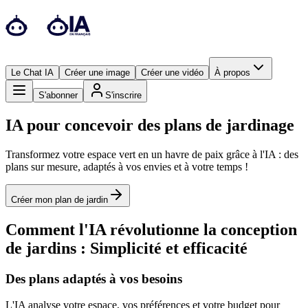
Le Chat IA
Créer une image
Créer une vidéo
À propos
S'abonner
S'inscrire
IA pour concevoir des plans de jardinage
Transformez votre espace vert en un havre de paix grâce à l'IA : des
plans sur mesure, adaptés à vos envies et à votre temps !
Créer mon plan de jardin
Comment l'IA révolutionne la conception
de jardins : Simplicité et efficacité
Des plans adaptés à vos besoins
L'IA analyse votre espace, vos préférences et votre budget pour