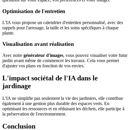
Optimisation de l'entretien
L'IA vous propose un calendrier d'entretien personnalisé, avec des
rappels pour l'arrosage, la taille et les soins spécifiques à chaque
plante.
Visualisation avant réalisation
Avec notre
générateur d'images
, vous pouvez visualiser votre futur
jardin avant même de commencer les travaux. Cela vous permet
d'ajuster vos plans en fonction de vos envies.
L'impact sociétal de l'IA dans le
jardinage
L'IA ne simplifie pas seulement la vie des jardiniers, elle contribue
également à une gestion plus durable des espaces verts. En
optimisant les ressources et en réduisant les déchets, elle participe à
la préservation de l'environnement.
Conclusion