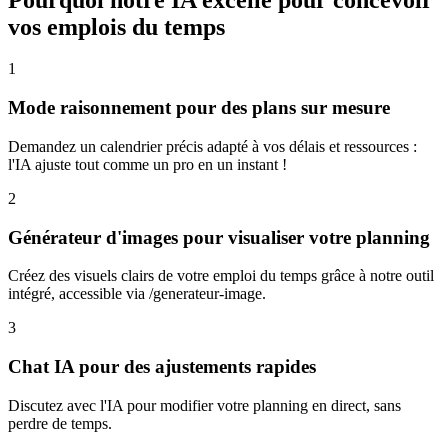
vos emplois du temps
1
Mode raisonnement pour des plans sur mesure
Demandez un calendrier précis adapté à vos délais et ressources :
l'IA ajuste tout comme un pro en un instant !
2
Générateur d'images pour visualiser votre planning
Créez des visuels clairs de votre emploi du temps grâce à notre outil
intégré, accessible via /generateur-image.
3
Chat IA pour des ajustements rapides
Discutez avec l'IA pour modifier votre planning en direct, sans
perdre de temps.