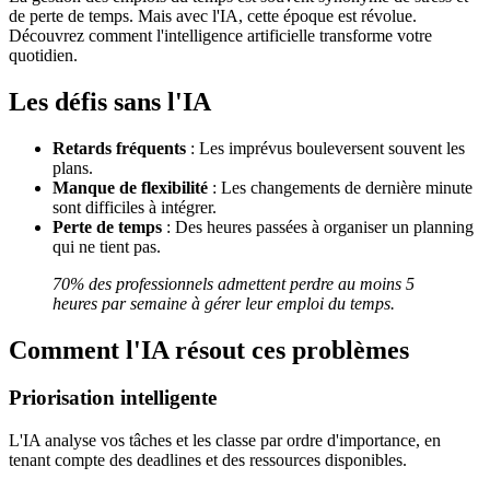
de perte de temps. Mais avec l'IA, cette époque est révolue.
Découvrez comment l'intelligence artificielle transforme votre
quotidien.
Les défis sans l'IA
Retards fréquents
: Les imprévus bouleversent souvent les
plans.
Manque de flexibilité
: Les changements de dernière minute
sont difficiles à intégrer.
Perte de temps
: Des heures passées à organiser un planning
qui ne tient pas.
70% des professionnels admettent perdre au moins 5
heures par semaine à gérer leur emploi du temps.
Comment l'IA résout ces problèmes
Priorisation intelligente
L'IA analyse vos tâches et les classe par ordre d'importance, en
tenant compte des deadlines et des ressources disponibles.