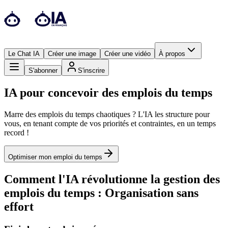
Le Chat IA
Créer une image
Créer une vidéo
À propos
S'abonner
S'inscrire
IA pour concevoir des emplois du temps
Marre des emplois du temps chaotiques ? L'IA les structure pour
vous, en tenant compte de vos priorités et contraintes, en un temps
record !
Optimiser mon emploi du temps
Comment l'IA révolutionne la gestion des
emplois du temps : Organisation sans
effort