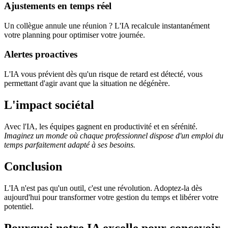
Ajustements en temps réel
Un collègue annule une réunion ? L'IA recalcule instantanément
votre planning pour optimiser votre journée.
Alertes proactives
L'IA vous prévient dès qu'un risque de retard est détecté, vous
permettant d'agir avant que la situation ne dégénère.
L'impact sociétal
Avec l'IA, les équipes gagnent en productivité et en sérénité.
Imaginez un monde où chaque professionnel dispose d'un emploi du
temps parfaitement adapté à ses besoins.
Conclusion
L'IA n'est pas qu'un outil, c'est une révolution. Adoptez-la dès
aujourd'hui pour transformer votre gestion du temps et libérer votre
potentiel.
Pourquoi notre IA excelle pour concevoir