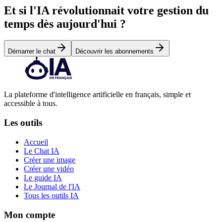
Et si l'IA révolutionnait votre gestion du
temps dès aujourd'hui ?
Démarrer le chat
Découvrir les abonnements
La plateforme d'intelligence artificielle en français, simple et
accessible à tous.
Les outils
Accueil
Le Chat IA
Créer une image
Créer une vidéo
Le guide IA
Le Journal de l'IA
Tous les outils IA
Mon compte