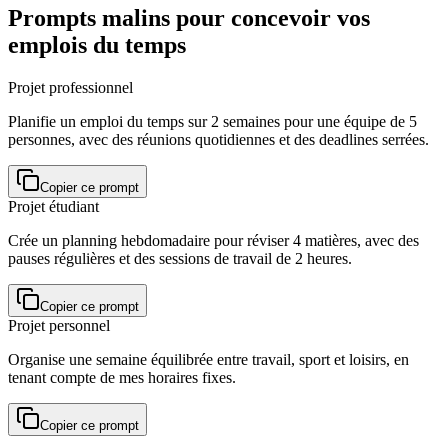
Prompts malins pour concevoir vos
emplois du temps
Projet professionnel
Planifie un emploi du temps sur 2 semaines pour une équipe de 5
personnes, avec des réunions quotidiennes et des deadlines serrées.
Copier ce prompt
Projet étudiant
Crée un planning hebdomadaire pour réviser 4 matières, avec des
pauses régulières et des sessions de travail de 2 heures.
Copier ce prompt
Projet personnel
Organise une semaine équilibrée entre travail, sport et loisirs, en
tenant compte de mes horaires fixes.
Copier ce prompt