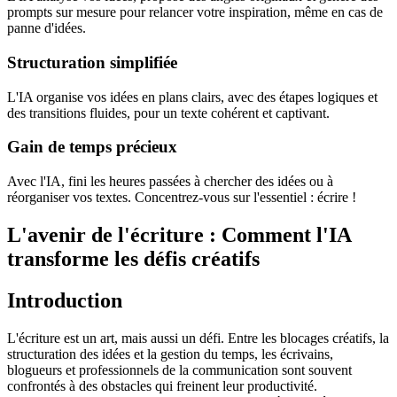
prompts sur mesure pour relancer votre inspiration, même en cas de
panne d'idées.
Structuration simplifiée
L'IA organise vos idées en plans clairs, avec des étapes logiques et
des transitions fluides, pour un texte cohérent et captivant.
Gain de temps précieux
Avec l'IA, fini les heures passées à chercher des idées ou à
réorganiser vos textes. Concentrez-vous sur l'essentiel : écrire !
L'avenir de l'écriture : Comment l'IA
transforme les défis créatifs
Introduction
L'écriture est un art, mais aussi un défi. Entre les blocages créatifs, la
structuration des idées et la gestion du temps, les écrivains,
blogueurs et professionnels de la communication sont souvent
confrontés à des obstacles qui freinent leur productivité.