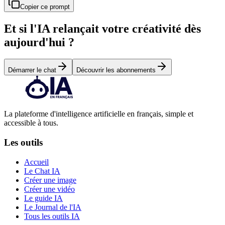
Copier ce prompt
Et si l'IA relançait votre créativité dès
aujourd'hui ?
Démarrer le chat
Découvrir les abonnements
La plateforme d'intelligence artificielle en français, simple et
accessible à tous.
Les outils
Accueil
Le Chat IA
Créer une image
Créer une vidéo
Le guide IA
Le Journal de l'IA
Tous les outils IA