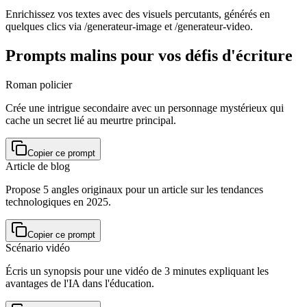
Enrichissez vos textes avec des visuels percutants, générés en
quelques clics via /generateur-image et /generateur-video.
Prompts malins pour vos défis d'écriture
Roman policier
Crée une intrigue secondaire avec un personnage mystérieux qui
cache un secret lié au meurtre principal.
Copier ce prompt
Article de blog
Propose 5 angles originaux pour un article sur les tendances
technologiques en 2025.
Copier ce prompt
Scénario vidéo
Écris un synopsis pour une vidéo de 3 minutes expliquant les
avantages de l'IA dans l'éducation.