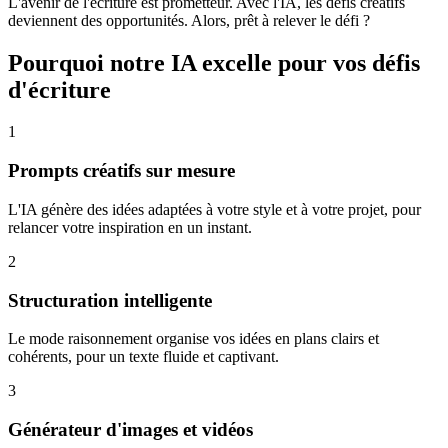
L'avenir de l'écriture est prometteur. Avec l'IA, les défis créatifs
deviennent des opportunités. Alors, prêt à relever le défi ?
Pourquoi notre IA excelle pour vos défis
d'écriture
1
Prompts créatifs sur mesure
L'IA génère des idées adaptées à votre style et à votre projet, pour
relancer votre inspiration en un instant.
2
Structuration intelligente
Le mode raisonnement organise vos idées en plans clairs et
cohérents, pour un texte fluide et captivant.
3
Générateur d'images et vidéos