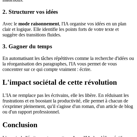
2. Structurer vos idées
Avec le
mode raisonnement
, l'IA organise vos idées en un plan
clair et logique. Elle identifie les points forts de votre texte et
suggère des transitions fluides.
3. Gagner du temps
En automatisant les tâches répétitives comme la recherche d'idées ou
la réorganisation des paragraphes, l'IA vous permet de vous
concentrer sur ce qui compte vraiment : écrire.
L'impact sociétal de cette révolution
L'IA ne remplace pas les écrivains, elle les libère. En réduisant les
frustrations et en boostant la productivité, elle permet à chacun de
s'exprimer pleinement, qu'il s'agisse d'un roman, d'un article de blog
ou d'un rapport professionnel.
Conclusion