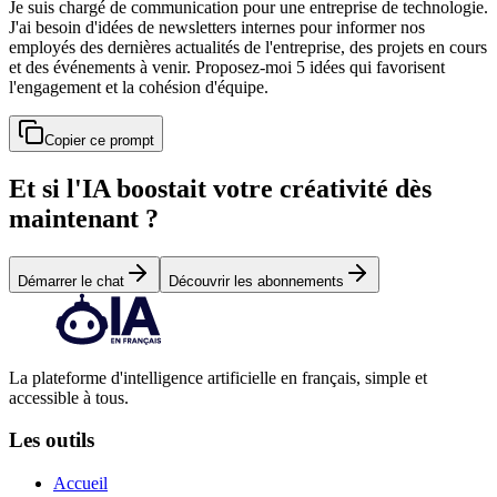
Je suis chargé de communication pour une entreprise de technologie.
J'ai besoin d'idées de newsletters internes pour informer nos
employés des dernières actualités de l'entreprise, des projets en cours
et des événements à venir. Proposez-moi 5 idées qui favorisent
l'engagement et la cohésion d'équipe.
Copier ce prompt
Et si l'IA boostait votre créativité dès
maintenant ?
Démarrer le chat
Découvrir les abonnements
La plateforme d'intelligence artificielle en français, simple et
accessible à tous.
Les outils
Accueil