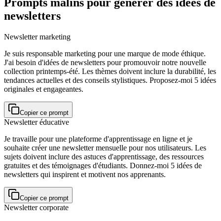
Prompts malins pour générer des idées de
newsletters
Newsletter marketing
Je suis responsable marketing pour une marque de mode éthique.
J'ai besoin d'idées de newsletters pour promouvoir notre nouvelle
collection printemps-été. Les thèmes doivent inclure la durabilité, les
tendances actuelles et des conseils stylistiques. Proposez-moi 5 idées
originales et engageantes.
Copier ce prompt
Newsletter éducative
Je travaille pour une plateforme d'apprentissage en ligne et je
souhaite créer une newsletter mensuelle pour nos utilisateurs. Les
sujets doivent inclure des astuces d'apprentissage, des ressources
gratuites et des témoignages d'étudiants. Donnez-moi 5 idées de
newsletters qui inspirent et motivent nos apprenants.
Copier ce prompt
Newsletter corporate