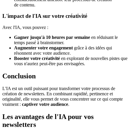
de contenu.
L'impact de l'IA sur votre créativité
Avec l'IA, vous pouvez :
Gagner jusqu'à 10 heures par semaine
en réduisant le
temps passé à brainstormer.
Augmenter votre engagement
grâce à des idées qui
résonnent avec votre audience.
Booster votre créativité
en explorant de nouvelles pistes que
vous n'auriez peut-être pas envisagées.
Conclusion
L'IA est un outil puissant pour transformer votre processus de
création de newsletters. En combinant rapidité, pertinence et
originalité, elle vous permet de vous concentrer sur ce qui compte
vraiment :
captiver votre audience
.
Les avantages de l'IA pour vos
newsletters