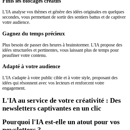
Finis les blocages créatifs
L'IA analyse vos thèmes et génère des idées originales en quelques
secondes, vous permettant de sortir des sentiers battus et de captiver
votre audience.
Gagnez du temps précieux
Plus besoin de passer des heures à brainstormer. L'IA propose des
idées structurées et pertinentes, vous laissant plus de temps pour
peaufiner votre contenu.
Adapté à votre audience
L'IA s'adapte à votre public cible et à votre style, proposant des
idées qui résonnent avec vos lecteurs et renforcent votre
engagement.
L'IA au service de votre créativité : Des
newsletters captivantes en un clic
Pourquoi l'IA est-elle un atout pour vos
newsletters ?