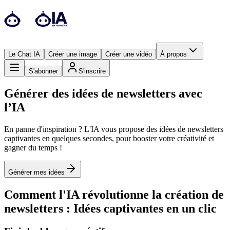
Le Chat IA
Créer une image
Créer une vidéo
À propos
S'abonner
S'inscrire
Générer des idées de newsletters avec
l’IA
En panne d'inspiration ? L'IA vous propose des idées de newsletters
captivantes en quelques secondes, pour booster votre créativité et
gagner du temps !
Générer mes idées
Comment l'IA révolutionne la création de
newsletters : Idées captivantes en un clic