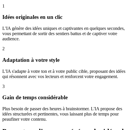
1
Idées originales en un clic
L'IA génère des idées uniques et captivantes en quelques secondes,
vous permettant de sortir des sentiers battus et de captiver votre
audience.
2
Adaptation à votre style
L'IA s'adapte à votre ton et à votre public cible, proposant des idées
qui résonnent avec vos lecteurs et renforcent votre engagement.
3
Gain de temps considérable
Plus besoin de passer des heures à brainstormer. L'IA propose des
idées structurées et pertinentes, vous laissant plus de temps pour
peaufiner votre contenu.