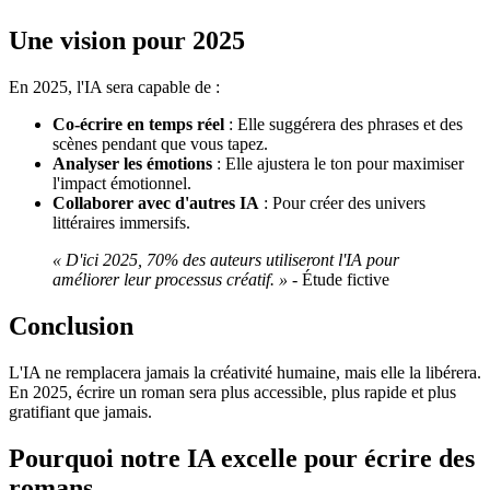
Une vision pour 2025
En 2025, l'IA sera capable de :
Co-écrire en temps réel
: Elle suggérera des phrases et des
scènes pendant que vous tapez.
Analyser les émotions
: Elle ajustera le ton pour maximiser
l'impact émotionnel.
Collaborer avec d'autres IA
: Pour créer des univers
littéraires immersifs.
« D'ici 2025, 70% des auteurs utiliseront l'IA pour
améliorer leur processus créatif. »
- Étude fictive
Conclusion
L'IA ne remplacera jamais la créativité humaine, mais elle la libérera.
En 2025, écrire un roman sera plus accessible, plus rapide et plus
gratifiant que jamais.
Pourquoi notre IA excelle pour écrire des
romans