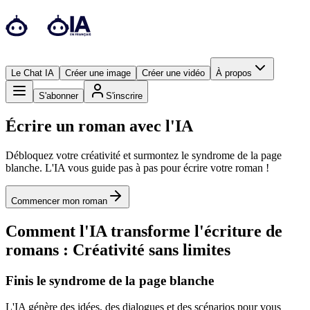
Le Chat IA
Créer une image
Créer une vidéo
À propos
S'abonner
S'inscrire
Écrire un roman avec l'IA
Débloquez votre créativité et surmontez le syndrome de la page
blanche. L'IA vous guide pas à pas pour écrire votre roman !
Commencer mon roman
Comment l'IA transforme l'écriture de
romans : Créativité sans limites
Finis le syndrome de la page blanche
L'IA génère des idées, des dialogues et des scénarios pour vous