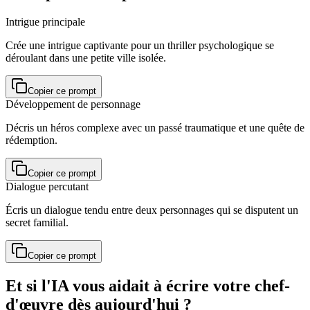
Intrigue principale
Crée une intrigue captivante pour un thriller psychologique se
déroulant dans une petite ville isolée.
Copier ce prompt
Développement de personnage
Décris un héros complexe avec un passé traumatique et une quête de
rédemption.
Copier ce prompt
Dialogue percutant
Écris un dialogue tendu entre deux personnages qui se disputent un
secret familial.
Copier ce prompt
Et si l'IA vous aidait à écrire votre chef-
d'œuvre dès aujourd'hui ?