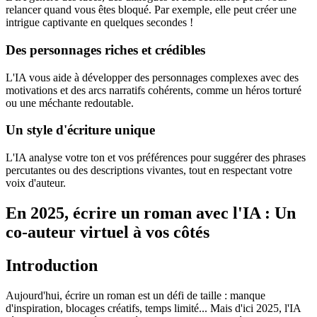
relancer quand vous êtes bloqué. Par exemple, elle peut créer une
intrigue captivante en quelques secondes !
Des personnages riches et crédibles
L'IA vous aide à développer des personnages complexes avec des
motivations et des arcs narratifs cohérents, comme un héros torturé
ou une méchante redoutable.
Un style d'écriture unique
L'IA analyse votre ton et vos préférences pour suggérer des phrases
percutantes ou des descriptions vivantes, tout en respectant votre
voix d'auteur.
En 2025, écrire un roman avec l'IA : Un
co-auteur virtuel à vos côtés
Introduction
Aujourd'hui, écrire un roman est un défi de taille : manque
d'inspiration, blocages créatifs, temps limité... Mais d'ici 2025, l'IA