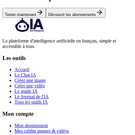
Tester maintenant
Découvrir les abonnements
La plateforme d'intelligence artificielle en français, simple et
accessible à tous.
Les outils
Accueil
Le Chat IA
Créer une image
Créer une vidéo
Le guide IA
Le Journal de l'IA
Tous les outils IA
Mon compte
Mon abonnement
Mes crédits images & vidéos