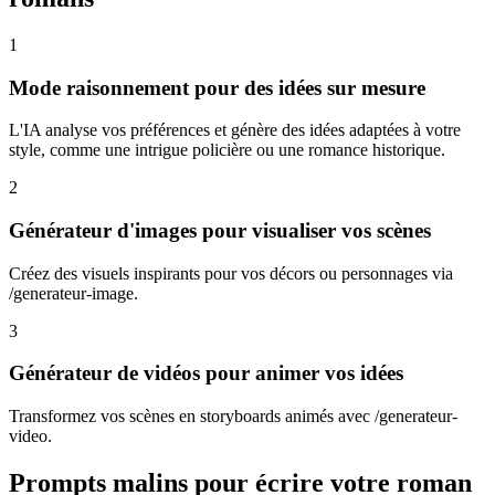
1
Mode raisonnement pour des idées sur mesure
L'IA analyse vos préférences et génère des idées adaptées à votre
style, comme une intrigue policière ou une romance historique.
2
Générateur d'images pour visualiser vos scènes
Créez des visuels inspirants pour vos décors ou personnages via
/generateur-image.
3
Générateur de vidéos pour animer vos idées
Transformez vos scènes en storyboards animés avec /generateur-
video.
Prompts malins pour écrire votre roman