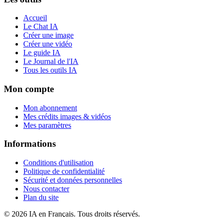
Accueil
Le Chat IA
Créer une image
Créer une vidéo
Le guide IA
Le Journal de l'IA
Tous les outils IA
Mon compte
Mon abonnement
Mes crédits images & vidéos
Mes paramètres
Informations
Conditions d'utilisation
Politique de confidentialité
Sécurité et données personnelles
Nous contacter
Plan du site
©
2026
IA en Français. Tous droits réservés.