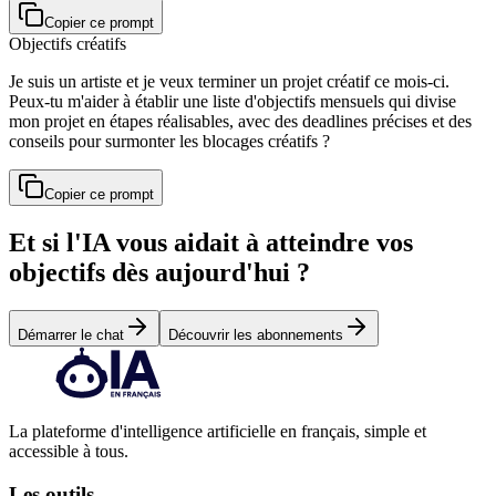
Copier ce prompt
Objectifs créatifs
Je suis un artiste et je veux terminer un projet créatif ce mois-ci.
Peux-tu m'aider à établir une liste d'objectifs mensuels qui divise
mon projet en étapes réalisables, avec des deadlines précises et des
conseils pour surmonter les blocages créatifs ?
Copier ce prompt
Et si l'IA vous aidait à atteindre vos
objectifs dès aujourd'hui ?
Démarrer le chat
Découvrir les abonnements
La plateforme d'intelligence artificielle en français, simple et
accessible à tous.
Les outils