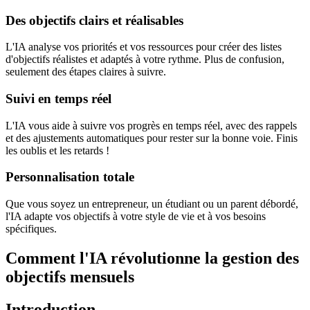
Des objectifs clairs et réalisables
L'IA analyse vos priorités et vos ressources pour créer des listes
d'objectifs réalistes et adaptés à votre rythme. Plus de confusion,
seulement des étapes claires à suivre.
Suivi en temps réel
L'IA vous aide à suivre vos progrès en temps réel, avec des rappels
et des ajustements automatiques pour rester sur la bonne voie. Finis
les oublis et les retards !
Personnalisation totale
Que vous soyez un entrepreneur, un étudiant ou un parent débordé,
l'IA adapte vos objectifs à votre style de vie et à vos besoins
spécifiques.
Comment l'IA révolutionne la gestion des
objectifs mensuels
Introduction