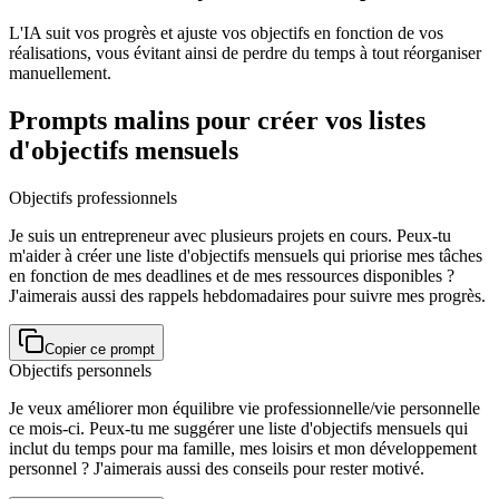
L'IA suit vos progrès et ajuste vos objectifs en fonction de vos
réalisations, vous évitant ainsi de perdre du temps à tout réorganiser
manuellement.
Prompts malins pour créer vos listes
d'objectifs mensuels
Objectifs professionnels
Je suis un entrepreneur avec plusieurs projets en cours. Peux-tu
m'aider à créer une liste d'objectifs mensuels qui priorise mes tâches
en fonction de mes deadlines et de mes ressources disponibles ?
J'aimerais aussi des rappels hebdomadaires pour suivre mes progrès.
Copier ce prompt
Objectifs personnels
Je veux améliorer mon équilibre vie professionnelle/vie personnelle
ce mois-ci. Peux-tu me suggérer une liste d'objectifs mensuels qui
inclut du temps pour ma famille, mes loisirs et mon développement
personnel ? J'aimerais aussi des conseils pour rester motivé.