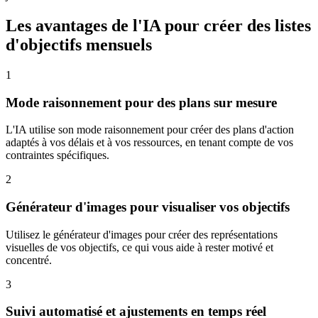
Les avantages de l'IA pour créer des listes
d'objectifs mensuels
1
Mode raisonnement pour des plans sur mesure
L'IA utilise son mode raisonnement pour créer des plans d'action
adaptés à vos délais et à vos ressources, en tenant compte de vos
contraintes spécifiques.
2
Générateur d'images pour visualiser vos objectifs
Utilisez le générateur d'images pour créer des représentations
visuelles de vos objectifs, ce qui vous aide à rester motivé et
concentré.
3
Suivi automatisé et ajustements en temps réel