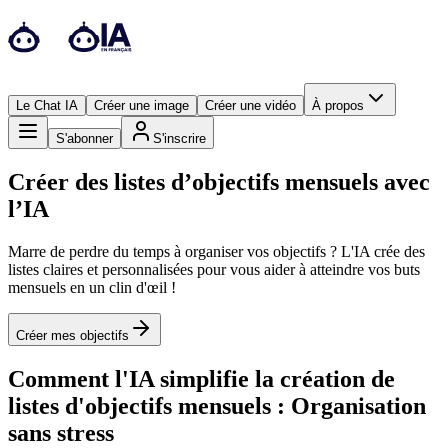
Le Chat IA
Créer une image
Créer une vidéo
À propos
S'abonner
S'inscrire
Créer des listes d’objectifs mensuels avec
l’IA
Marre de perdre du temps à organiser vos objectifs ? L'IA crée des
listes claires et personnalisées pour vous aider à atteindre vos buts
mensuels en un clin d'œil !
Créer mes objectifs
Comment l'IA simplifie la création de
listes d'objectifs mensuels : Organisation
sans stress