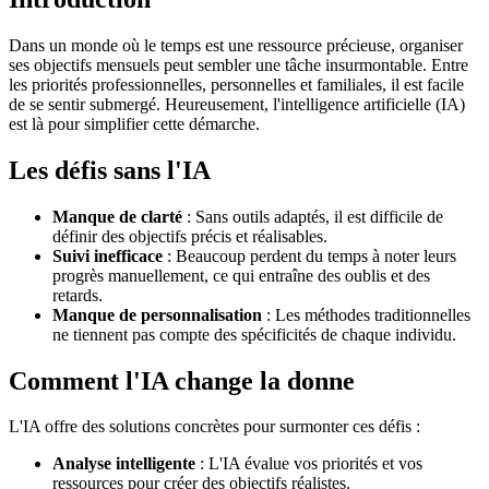
Dans un monde où le temps est une ressource précieuse, organiser
ses objectifs mensuels peut sembler une tâche insurmontable. Entre
les priorités professionnelles, personnelles et familiales, il est facile
de se sentir submergé. Heureusement, l'intelligence artificielle (IA)
est là pour simplifier cette démarche.
Les défis sans l'IA
Manque de clarté
: Sans outils adaptés, il est difficile de
définir des objectifs précis et réalisables.
Suivi inefficace
: Beaucoup perdent du temps à noter leurs
progrès manuellement, ce qui entraîne des oublis et des
retards.
Manque de personnalisation
: Les méthodes traditionnelles
ne tiennent pas compte des spécificités de chaque individu.
Comment l'IA change la donne
L'IA offre des solutions concrètes pour surmonter ces défis :
Analyse intelligente
: L'IA évalue vos priorités et vos
ressources pour créer des objectifs réalistes.