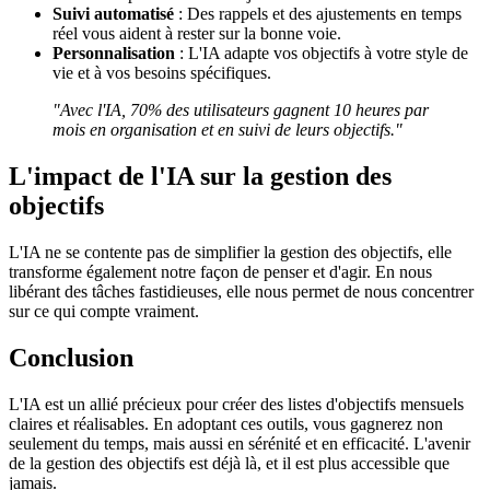
Suivi automatisé
: Des rappels et des ajustements en temps
réel vous aident à rester sur la bonne voie.
Personnalisation
: L'IA adapte vos objectifs à votre style de
vie et à vos besoins spécifiques.
"Avec l'IA, 70% des utilisateurs gagnent 10 heures par
mois en organisation et en suivi de leurs objectifs."
L'impact de l'IA sur la gestion des
objectifs
L'IA ne se contente pas de simplifier la gestion des objectifs, elle
transforme également notre façon de penser et d'agir. En nous
libérant des tâches fastidieuses, elle nous permet de nous concentrer
sur ce qui compte vraiment.
Conclusion
L'IA est un allié précieux pour créer des listes d'objectifs mensuels
claires et réalisables. En adoptant ces outils, vous gagnerez non
seulement du temps, mais aussi en sérénité et en efficacité. L'avenir
de la gestion des objectifs est déjà là, et il est plus accessible que
jamais.