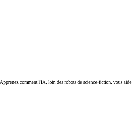
n. Apprenez comment l'IA, loin des robots de science-fiction, vous aide